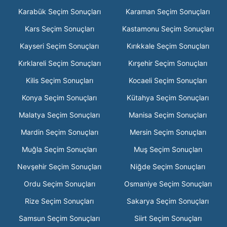
Karabük Seçim Sonuçları
Karaman Seçim Sonuçları
Kars Seçim Sonuçları
Kastamonu Seçim Sonuçları
Kayseri Seçim Sonuçları
Kırıkkale Seçim Sonuçları
Kırklareli Seçim Sonuçları
Kırşehir Seçim Sonuçları
Kilis Seçim Sonuçları
Kocaeli Seçim Sonuçları
Konya Seçim Sonuçları
Kütahya Seçim Sonuçları
Malatya Seçim Sonuçları
Manisa Seçim Sonuçları
Mardin Seçim Sonuçları
Mersin Seçim Sonuçları
Muğla Seçim Sonuçları
Muş Seçim Sonuçları
Nevşehir Seçim Sonuçları
Niğde Seçim Sonuçları
Ordu Seçim Sonuçları
Osmaniye Seçim Sonuçları
Rize Seçim Sonuçları
Sakarya Seçim Sonuçları
Samsun Seçim Sonuçları
Siirt Seçim Sonuçları