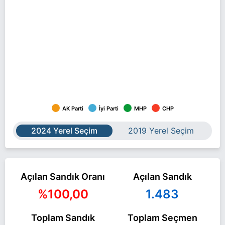
AK Parti
İyi Parti
MHP
CHP
2024 Yerel Seçim
2019 Yerel Seçim
Açılan Sandık Oranı
Açılan Sandık
%100,00
1.483
Toplam Sandık
Toplam Seçmen