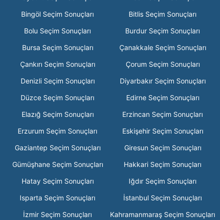
Bingöl Seçim Sonuçları
Bitlis Seçim Sonuçları
Bolu Seçim Sonuçları
Burdur Seçim Sonuçları
Bursa Seçim Sonuçları
Çanakkale Seçim Sonuçları
Çankırı Seçim Sonuçları
Çorum Seçim Sonuçları
Denizli Seçim Sonuçları
Diyarbakır Seçim Sonuçları
Düzce Seçim Sonuçları
Edirne Seçim Sonuçları
Elazığ Seçim Sonuçları
Erzincan Seçim Sonuçları
Erzurum Seçim Sonuçları
Eskişehir Seçim Sonuçları
Gaziantep Seçim Sonuçları
Giresun Seçim Sonuçları
Gümüşhane Seçim Sonuçları
Hakkari Seçim Sonuçları
Hatay Seçim Sonuçları
Iğdır Seçim Sonuçları
Isparta Seçim Sonuçları
İstanbul Seçim Sonuçları
İzmir Seçim Sonuçları
Kahramanmaraş Seçim Sonuçları