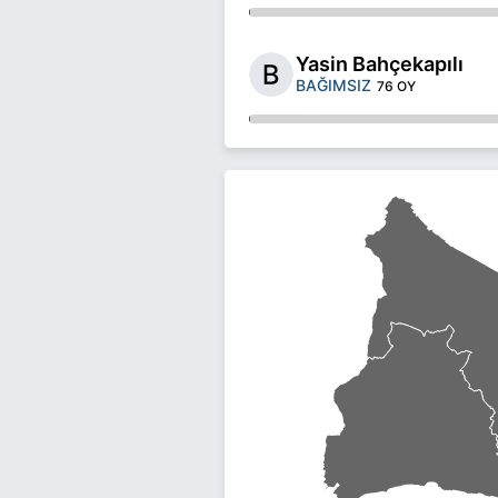
Yasin Bahçekapılı
BAĞIMSIZ
76 OY