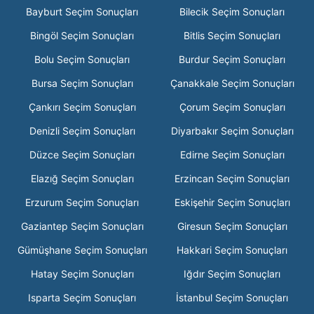
Bayburt Seçim Sonuçları
Bilecik Seçim Sonuçları
Bingöl Seçim Sonuçları
Bitlis Seçim Sonuçları
Bolu Seçim Sonuçları
Burdur Seçim Sonuçları
Bursa Seçim Sonuçları
Çanakkale Seçim Sonuçları
Çankırı Seçim Sonuçları
Çorum Seçim Sonuçları
Denizli Seçim Sonuçları
Diyarbakır Seçim Sonuçları
Düzce Seçim Sonuçları
Edirne Seçim Sonuçları
Elazığ Seçim Sonuçları
Erzincan Seçim Sonuçları
Erzurum Seçim Sonuçları
Eskişehir Seçim Sonuçları
Gaziantep Seçim Sonuçları
Giresun Seçim Sonuçları
Gümüşhane Seçim Sonuçları
Hakkari Seçim Sonuçları
Hatay Seçim Sonuçları
Iğdır Seçim Sonuçları
Isparta Seçim Sonuçları
İstanbul Seçim Sonuçları