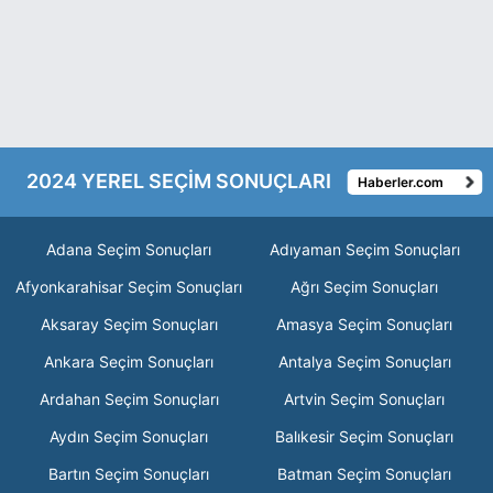
2024 YEREL SEÇİM SONUÇLARI
Haberler.com
Adana Seçim Sonuçları
Adıyaman Seçim Sonuçları
Afyonkarahisar Seçim Sonuçları
Ağrı Seçim Sonuçları
Aksaray Seçim Sonuçları
Amasya Seçim Sonuçları
Ankara Seçim Sonuçları
Antalya Seçim Sonuçları
Ardahan Seçim Sonuçları
Artvin Seçim Sonuçları
Aydın Seçim Sonuçları
Balıkesir Seçim Sonuçları
Bartın Seçim Sonuçları
Batman Seçim Sonuçları