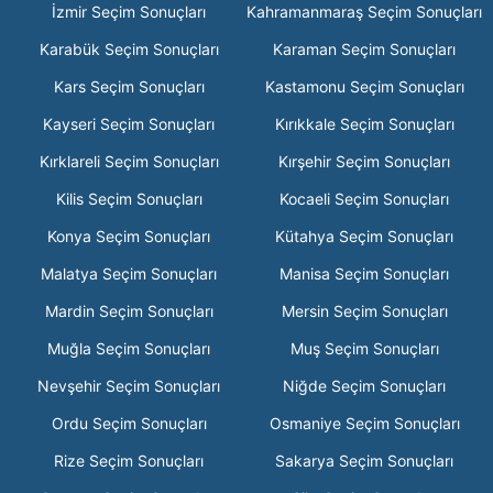
İzmir Seçim Sonuçları
Kahramanmaraş Seçim Sonuçları
Karabük Seçim Sonuçları
Karaman Seçim Sonuçları
Kars Seçim Sonuçları
Kastamonu Seçim Sonuçları
Kayseri Seçim Sonuçları
Kırıkkale Seçim Sonuçları
Kırklareli Seçim Sonuçları
Kırşehir Seçim Sonuçları
Kilis Seçim Sonuçları
Kocaeli Seçim Sonuçları
Konya Seçim Sonuçları
Kütahya Seçim Sonuçları
Malatya Seçim Sonuçları
Manisa Seçim Sonuçları
Mardin Seçim Sonuçları
Mersin Seçim Sonuçları
Muğla Seçim Sonuçları
Muş Seçim Sonuçları
Nevşehir Seçim Sonuçları
Niğde Seçim Sonuçları
Ordu Seçim Sonuçları
Osmaniye Seçim Sonuçları
Rize Seçim Sonuçları
Sakarya Seçim Sonuçları