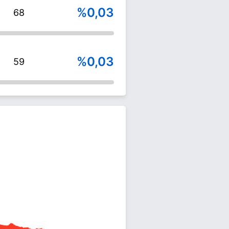
%0,03
68
%0,03
59