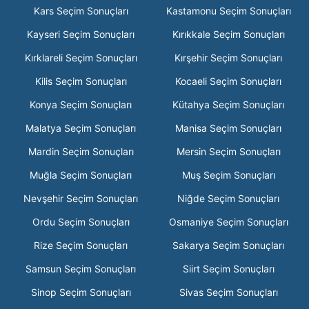
Kars Seçim Sonuçları
Kastamonu Seçim Sonuçları
Kayseri Seçim Sonuçları
Kırıkkale Seçim Sonuçları
Kırklareli Seçim Sonuçları
Kırşehir Seçim Sonuçları
Kilis Seçim Sonuçları
Kocaeli Seçim Sonuçları
Konya Seçim Sonuçları
Kütahya Seçim Sonuçları
Malatya Seçim Sonuçları
Manisa Seçim Sonuçları
Mardin Seçim Sonuçları
Mersin Seçim Sonuçları
Muğla Seçim Sonuçları
Muş Seçim Sonuçları
Nevşehir Seçim Sonuçları
Niğde Seçim Sonuçları
Ordu Seçim Sonuçları
Osmaniye Seçim Sonuçları
Rize Seçim Sonuçları
Sakarya Seçim Sonuçları
Samsun Seçim Sonuçları
Siirt Seçim Sonuçları
Sinop Seçim Sonuçları
Sivas Seçim Sonuçları