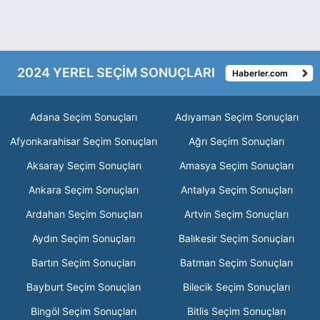
2024 YEREL SEÇİM SONUÇLARI
Haberler.com
Adana Seçim Sonuçları
Adıyaman Seçim Sonuçları
Afyonkarahisar Seçim Sonuçları
Ağrı Seçim Sonuçları
Aksaray Seçim Sonuçları
Amasya Seçim Sonuçları
Ankara Seçim Sonuçları
Antalya Seçim Sonuçları
Ardahan Seçim Sonuçları
Artvin Seçim Sonuçları
Aydın Seçim Sonuçları
Balıkesir Seçim Sonuçları
Bartın Seçim Sonuçları
Batman Seçim Sonuçları
Bayburt Seçim Sonuçları
Bilecik Seçim Sonuçları
Bingöl Seçim Sonuçları
Bitlis Seçim Sonuçları