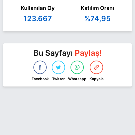
Kullanılan Oy
Katılım Oranı
123.667
%74,95
Bu Sayfayı
Paylaş!
Facebook
Twitter
Whatsapp
Kopyala