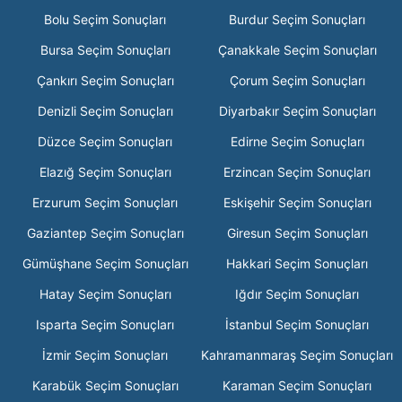
Bolu Seçim Sonuçları
Burdur Seçim Sonuçları
Bursa Seçim Sonuçları
Çanakkale Seçim Sonuçları
Çankırı Seçim Sonuçları
Çorum Seçim Sonuçları
Denizli Seçim Sonuçları
Diyarbakır Seçim Sonuçları
Düzce Seçim Sonuçları
Edirne Seçim Sonuçları
Elazığ Seçim Sonuçları
Erzincan Seçim Sonuçları
Erzurum Seçim Sonuçları
Eskişehir Seçim Sonuçları
Gaziantep Seçim Sonuçları
Giresun Seçim Sonuçları
Gümüşhane Seçim Sonuçları
Hakkari Seçim Sonuçları
Hatay Seçim Sonuçları
Iğdır Seçim Sonuçları
Isparta Seçim Sonuçları
İstanbul Seçim Sonuçları
İzmir Seçim Sonuçları
Kahramanmaraş Seçim Sonuçları
Karabük Seçim Sonuçları
Karaman Seçim Sonuçları