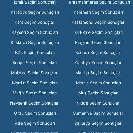
İzmir Seçim Sonuçları
Kahramanmaraş Seçim Sonuçları
Karabük Seçim Sonuçları
Karaman Seçim Sonuçları
Kars Seçim Sonuçları
Kastamonu Seçim Sonuçları
Kayseri Seçim Sonuçları
Kırıkkale Seçim Sonuçları
Kırklareli Seçim Sonuçları
Kırşehir Seçim Sonuçları
Kilis Seçim Sonuçları
Kocaeli Seçim Sonuçları
Konya Seçim Sonuçları
Kütahya Seçim Sonuçları
Malatya Seçim Sonuçları
Manisa Seçim Sonuçları
Mardin Seçim Sonuçları
Mersin Seçim Sonuçları
Muğla Seçim Sonuçları
Muş Seçim Sonuçları
Nevşehir Seçim Sonuçları
Niğde Seçim Sonuçları
Ordu Seçim Sonuçları
Osmaniye Seçim Sonuçları
Rize Seçim Sonuçları
Sakarya Seçim Sonuçları