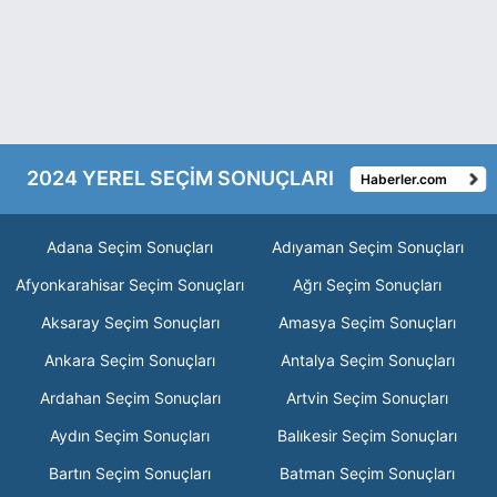
2024 YEREL SEÇİM SONUÇLARI
Haberler.com
Adana Seçim Sonuçları
Adıyaman Seçim Sonuçları
Afyonkarahisar Seçim Sonuçları
Ağrı Seçim Sonuçları
Aksaray Seçim Sonuçları
Amasya Seçim Sonuçları
Ankara Seçim Sonuçları
Antalya Seçim Sonuçları
Ardahan Seçim Sonuçları
Artvin Seçim Sonuçları
Aydın Seçim Sonuçları
Balıkesir Seçim Sonuçları
Bartın Seçim Sonuçları
Batman Seçim Sonuçları