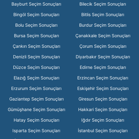
Bayburt Seçim Sonuçları
Bilecik Seçim Sonuçları
Bingöl Seçim Sonuçları
Bitlis Seçim Sonuçları
Bolu Seçim Sonuçları
Burdur Seçim Sonuçları
Bursa Seçim Sonuçları
Çanakkale Seçim Sonuçları
Çankırı Seçim Sonuçları
Çorum Seçim Sonuçları
Denizli Seçim Sonuçları
Diyarbakır Seçim Sonuçları
Düzce Seçim Sonuçları
Edirne Seçim Sonuçları
Elazığ Seçim Sonuçları
Erzincan Seçim Sonuçları
Erzurum Seçim Sonuçları
Eskişehir Seçim Sonuçları
Gaziantep Seçim Sonuçları
Giresun Seçim Sonuçları
Gümüşhane Seçim Sonuçları
Hakkari Seçim Sonuçları
Hatay Seçim Sonuçları
Iğdır Seçim Sonuçları
Isparta Seçim Sonuçları
İstanbul Seçim Sonuçları