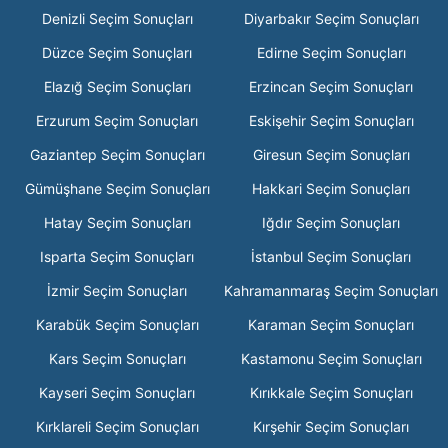
Denizli Seçim Sonuçları
Diyarbakır Seçim Sonuçları
Düzce Seçim Sonuçları
Edirne Seçim Sonuçları
Elazığ Seçim Sonuçları
Erzincan Seçim Sonuçları
Erzurum Seçim Sonuçları
Eskişehir Seçim Sonuçları
Gaziantep Seçim Sonuçları
Giresun Seçim Sonuçları
Gümüşhane Seçim Sonuçları
Hakkari Seçim Sonuçları
Hatay Seçim Sonuçları
Iğdır Seçim Sonuçları
Isparta Seçim Sonuçları
İstanbul Seçim Sonuçları
İzmir Seçim Sonuçları
Kahramanmaraş Seçim Sonuçları
Karabük Seçim Sonuçları
Karaman Seçim Sonuçları
Kars Seçim Sonuçları
Kastamonu Seçim Sonuçları
Kayseri Seçim Sonuçları
Kırıkkale Seçim Sonuçları
Kırklareli Seçim Sonuçları
Kırşehir Seçim Sonuçları