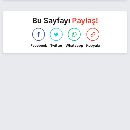
Bu Sayfayı
Paylaş!
Facebook
Twitter
Whatsapp
Kopyala