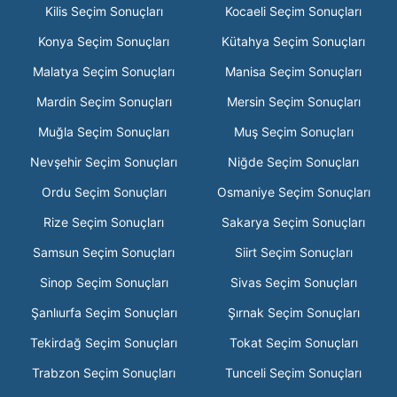
Kilis Seçim Sonuçları
Kocaeli Seçim Sonuçları
Konya Seçim Sonuçları
Kütahya Seçim Sonuçları
Malatya Seçim Sonuçları
Manisa Seçim Sonuçları
Mardin Seçim Sonuçları
Mersin Seçim Sonuçları
Muğla Seçim Sonuçları
Muş Seçim Sonuçları
Nevşehir Seçim Sonuçları
Niğde Seçim Sonuçları
Ordu Seçim Sonuçları
Osmaniye Seçim Sonuçları
Rize Seçim Sonuçları
Sakarya Seçim Sonuçları
Samsun Seçim Sonuçları
Siirt Seçim Sonuçları
Sinop Seçim Sonuçları
Sivas Seçim Sonuçları
Şanlıurfa Seçim Sonuçları
Şırnak Seçim Sonuçları
Tekirdağ Seçim Sonuçları
Tokat Seçim Sonuçları
Trabzon Seçim Sonuçları
Tunceli Seçim Sonuçları