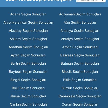
Adana Seçim Sonuçları
Adıyaman Seçim Sonuçları
Afyonkarahisar Seçim Sonuçları
Ağrı Seçim Sonuçları
Aksaray Seçim Sonuçları
Amasya Seçim Sonuçları
Ankara Seçim Sonuçları
Antalya Seçim Sonuçları
Ardahan Seçim Sonuçları
Artvin Seçim Sonuçları
Aydın Seçim Sonuçları
Balıkesir Seçim Sonuçları
Bartın Seçim Sonuçları
Batman Seçim Sonuçları
Bayburt Seçim Sonuçları
Bilecik Seçim Sonuçları
Bingöl Seçim Sonuçları
Bitlis Seçim Sonuçları
Bolu Seçim Sonuçları
Burdur Seçim Sonuçları
Bursa Seçim Sonuçları
Çanakkale Seçim Sonuçları
Çankırı Seçim Sonuçları
Çorum Seçim Sonuçları