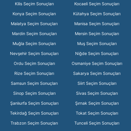
Kilis Seçim Sonuçları
Kocaeli Seçim Sonuçları
Konya Seçim Sonuçları
Kütahya Seçim Sonuçları
Malatya Seçim Sonuçları
Manisa Seçim Sonuçları
Mardin Seçim Sonuçları
Mersin Seçim Sonuçları
Muğla Seçim Sonuçları
Muş Seçim Sonuçları
Nevşehir Seçim Sonuçları
Niğde Seçim Sonuçları
Ordu Seçim Sonuçları
Osmaniye Seçim Sonuçları
Rize Seçim Sonuçları
Sakarya Seçim Sonuçları
Samsun Seçim Sonuçları
Siirt Seçim Sonuçları
Sinop Seçim Sonuçları
Sivas Seçim Sonuçları
Şanlıurfa Seçim Sonuçları
Şırnak Seçim Sonuçları
Tekirdağ Seçim Sonuçları
Tokat Seçim Sonuçları
Trabzon Seçim Sonuçları
Tunceli Seçim Sonuçları