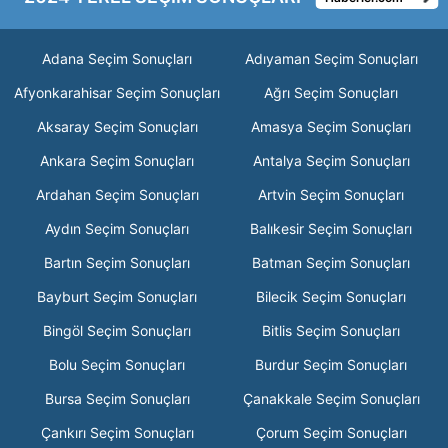
Adana Seçim Sonuçları
Adıyaman Seçim Sonuçları
Afyonkarahisar Seçim Sonuçları
Ağrı Seçim Sonuçları
Aksaray Seçim Sonuçları
Amasya Seçim Sonuçları
Ankara Seçim Sonuçları
Antalya Seçim Sonuçları
Ardahan Seçim Sonuçları
Artvin Seçim Sonuçları
Aydın Seçim Sonuçları
Balıkesir Seçim Sonuçları
Bartın Seçim Sonuçları
Batman Seçim Sonuçları
Bayburt Seçim Sonuçları
Bilecik Seçim Sonuçları
Bingöl Seçim Sonuçları
Bitlis Seçim Sonuçları
Bolu Seçim Sonuçları
Burdur Seçim Sonuçları
Bursa Seçim Sonuçları
Çanakkale Seçim Sonuçları
Çankırı Seçim Sonuçları
Çorum Seçim Sonuçları