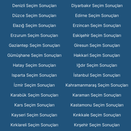
Denizli Seçim Sonuçları
Diyarbakır Seçim Sonuçları
Düzce Seçim Sonuçları
Edirne Seçim Sonuçları
Elazığ Seçim Sonuçları
Erzincan Seçim Sonuçları
Erzurum Seçim Sonuçları
Eskişehir Seçim Sonuçları
Gaziantep Seçim Sonuçları
Giresun Seçim Sonuçları
Gümüşhane Seçim Sonuçları
Hakkari Seçim Sonuçları
Hatay Seçim Sonuçları
Iğdır Seçim Sonuçları
Isparta Seçim Sonuçları
İstanbul Seçim Sonuçları
İzmir Seçim Sonuçları
Kahramanmaraş Seçim Sonuçları
Karabük Seçim Sonuçları
Karaman Seçim Sonuçları
Kars Seçim Sonuçları
Kastamonu Seçim Sonuçları
Kayseri Seçim Sonuçları
Kırıkkale Seçim Sonuçları
Kırklareli Seçim Sonuçları
Kırşehir Seçim Sonuçları