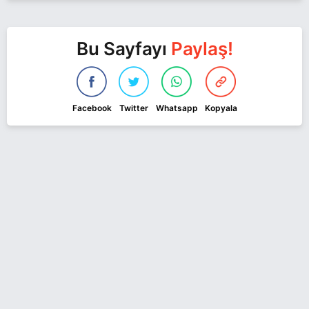
Bu Sayfayı
Paylaş!
Facebook
Twitter
Whatsapp
Kopyala