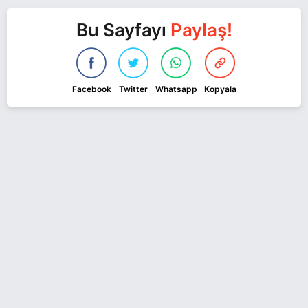
Bu Sayfayı
Paylaş!
Facebook
Twitter
Whatsapp
Kopyala