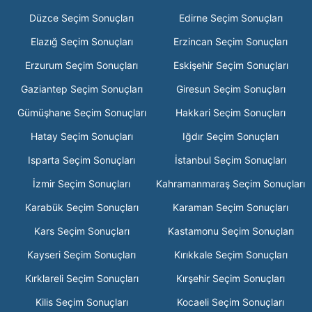
Düzce Seçim Sonuçları
Edirne Seçim Sonuçları
Elazığ Seçim Sonuçları
Erzincan Seçim Sonuçları
Erzurum Seçim Sonuçları
Eskişehir Seçim Sonuçları
Gaziantep Seçim Sonuçları
Giresun Seçim Sonuçları
Gümüşhane Seçim Sonuçları
Hakkari Seçim Sonuçları
Hatay Seçim Sonuçları
Iğdır Seçim Sonuçları
Isparta Seçim Sonuçları
İstanbul Seçim Sonuçları
İzmir Seçim Sonuçları
Kahramanmaraş Seçim Sonuçları
Karabük Seçim Sonuçları
Karaman Seçim Sonuçları
Kars Seçim Sonuçları
Kastamonu Seçim Sonuçları
Kayseri Seçim Sonuçları
Kırıkkale Seçim Sonuçları
Kırklareli Seçim Sonuçları
Kırşehir Seçim Sonuçları
Kilis Seçim Sonuçları
Kocaeli Seçim Sonuçları