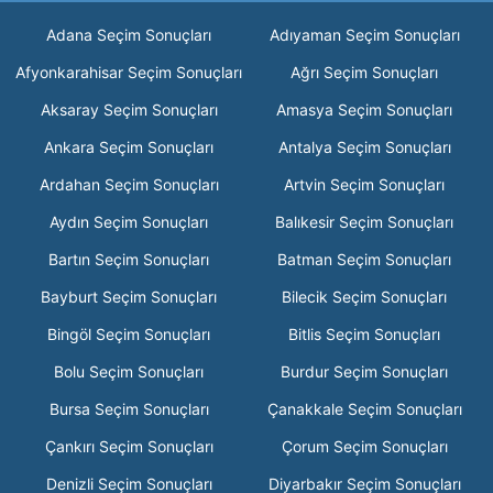
Adana Seçim Sonuçları
Adıyaman Seçim Sonuçları
Afyonkarahisar Seçim Sonuçları
Ağrı Seçim Sonuçları
Aksaray Seçim Sonuçları
Amasya Seçim Sonuçları
Ankara Seçim Sonuçları
Antalya Seçim Sonuçları
Ardahan Seçim Sonuçları
Artvin Seçim Sonuçları
Aydın Seçim Sonuçları
Balıkesir Seçim Sonuçları
Bartın Seçim Sonuçları
Batman Seçim Sonuçları
Bayburt Seçim Sonuçları
Bilecik Seçim Sonuçları
Bingöl Seçim Sonuçları
Bitlis Seçim Sonuçları
Bolu Seçim Sonuçları
Burdur Seçim Sonuçları
Bursa Seçim Sonuçları
Çanakkale Seçim Sonuçları
Çankırı Seçim Sonuçları
Çorum Seçim Sonuçları
Denizli Seçim Sonuçları
Diyarbakır Seçim Sonuçları