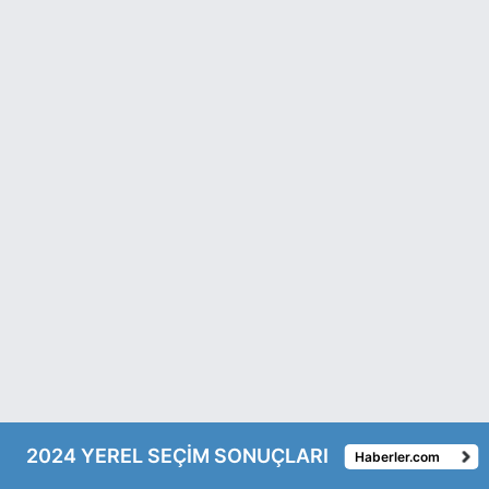
2024 YEREL SEÇİM SONUÇLARI
Haberler.com