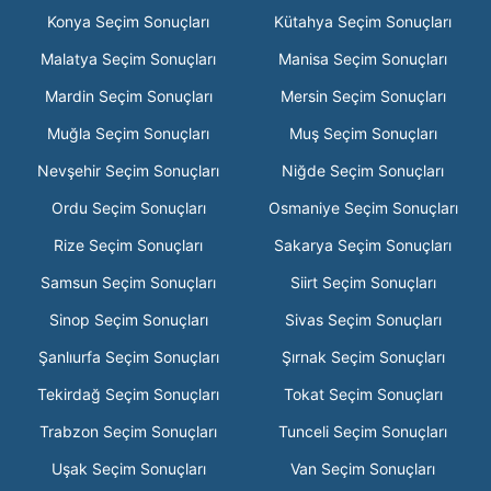
Konya Seçim Sonuçları
Kütahya Seçim Sonuçları
Malatya Seçim Sonuçları
Manisa Seçim Sonuçları
Mardin Seçim Sonuçları
Mersin Seçim Sonuçları
Muğla Seçim Sonuçları
Muş Seçim Sonuçları
Nevşehir Seçim Sonuçları
Niğde Seçim Sonuçları
Ordu Seçim Sonuçları
Osmaniye Seçim Sonuçları
Rize Seçim Sonuçları
Sakarya Seçim Sonuçları
Samsun Seçim Sonuçları
Siirt Seçim Sonuçları
Sinop Seçim Sonuçları
Sivas Seçim Sonuçları
Şanlıurfa Seçim Sonuçları
Şırnak Seçim Sonuçları
Tekirdağ Seçim Sonuçları
Tokat Seçim Sonuçları
Trabzon Seçim Sonuçları
Tunceli Seçim Sonuçları
Uşak Seçim Sonuçları
Van Seçim Sonuçları