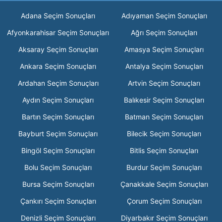
Adana Seçim Sonuçları
Adıyaman Seçim Sonuçları
Afyonkarahisar Seçim Sonuçları
Ağrı Seçim Sonuçları
Aksaray Seçim Sonuçları
Amasya Seçim Sonuçları
Ankara Seçim Sonuçları
Antalya Seçim Sonuçları
Ardahan Seçim Sonuçları
Artvin Seçim Sonuçları
Aydın Seçim Sonuçları
Balıkesir Seçim Sonuçları
Bartın Seçim Sonuçları
Batman Seçim Sonuçları
Bayburt Seçim Sonuçları
Bilecik Seçim Sonuçları
Bingöl Seçim Sonuçları
Bitlis Seçim Sonuçları
Bolu Seçim Sonuçları
Burdur Seçim Sonuçları
Bursa Seçim Sonuçları
Çanakkale Seçim Sonuçları
Çankırı Seçim Sonuçları
Çorum Seçim Sonuçları
Denizli Seçim Sonuçları
Diyarbakır Seçim Sonuçları