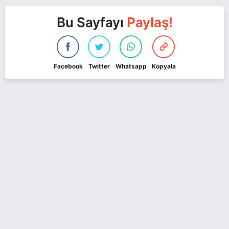
Bu Sayfayı
Paylaş!
Facebook
Twitter
Whatsapp
Kopyala