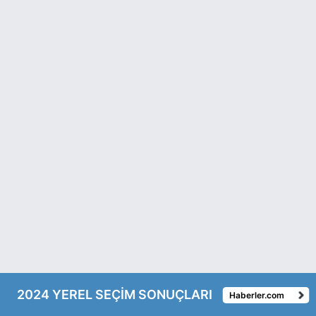
2024 YEREL SEÇİM SONUÇLARI
Haberler.com