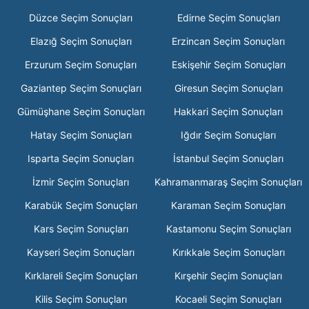
Düzce Seçim Sonuçları
Edirne Seçim Sonuçları
Elazığ Seçim Sonuçları
Erzincan Seçim Sonuçları
Erzurum Seçim Sonuçları
Eskişehir Seçim Sonuçları
Gaziantep Seçim Sonuçları
Giresun Seçim Sonuçları
Gümüşhane Seçim Sonuçları
Hakkari Seçim Sonuçları
Hatay Seçim Sonuçları
Iğdır Seçim Sonuçları
Isparta Seçim Sonuçları
İstanbul Seçim Sonuçları
İzmir Seçim Sonuçları
Kahramanmaraş Seçim Sonuçları
Karabük Seçim Sonuçları
Karaman Seçim Sonuçları
Kars Seçim Sonuçları
Kastamonu Seçim Sonuçları
Kayseri Seçim Sonuçları
Kırıkkale Seçim Sonuçları
Kırklareli Seçim Sonuçları
Kırşehir Seçim Sonuçları
Kilis Seçim Sonuçları
Kocaeli Seçim Sonuçları