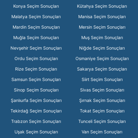
Konya Seçim Sonuçları
Kütahya Seçim Sonuçları
Malatya Seçim Sonuçları
Manisa Seçim Sonuçları
Mardin Seçim Sonuçları
Mersin Seçim Sonuçları
Muğla Seçim Sonuçları
Muş Seçim Sonuçları
Nevşehir Seçim Sonuçları
Niğde Seçim Sonuçları
Ordu Seçim Sonuçları
Osmaniye Seçim Sonuçları
Rize Seçim Sonuçları
Sakarya Seçim Sonuçları
Samsun Seçim Sonuçları
Siirt Seçim Sonuçları
Sinop Seçim Sonuçları
Sivas Seçim Sonuçları
Şanlıurfa Seçim Sonuçları
Şırnak Seçim Sonuçları
Tekirdağ Seçim Sonuçları
Tokat Seçim Sonuçları
Trabzon Seçim Sonuçları
Tunceli Seçim Sonuçları
Uşak Seçim Sonuçları
Van Seçim Sonuçları