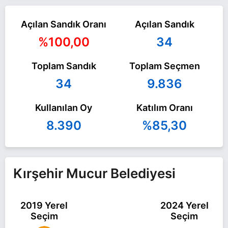
Açılan Sandık Oranı
Açılan Sandık
%100,00
34
Toplam Sandık
Toplam Seçmen
34
9.836
Kullanılan Oy
Katılım Oranı
8.390
%85,30
Kırşehir Mucur Belediyesi
2019 Yerel
2024 Yerel
Seçim
Seçim