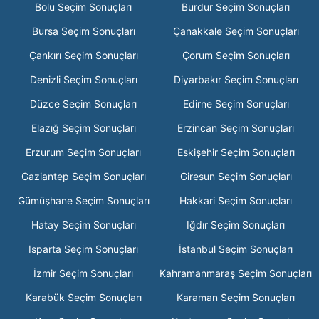
Bolu Seçim Sonuçları
Burdur Seçim Sonuçları
Bursa Seçim Sonuçları
Çanakkale Seçim Sonuçları
Çankırı Seçim Sonuçları
Çorum Seçim Sonuçları
Denizli Seçim Sonuçları
Diyarbakır Seçim Sonuçları
Düzce Seçim Sonuçları
Edirne Seçim Sonuçları
Elazığ Seçim Sonuçları
Erzincan Seçim Sonuçları
Erzurum Seçim Sonuçları
Eskişehir Seçim Sonuçları
Gaziantep Seçim Sonuçları
Giresun Seçim Sonuçları
Gümüşhane Seçim Sonuçları
Hakkari Seçim Sonuçları
Hatay Seçim Sonuçları
Iğdır Seçim Sonuçları
Isparta Seçim Sonuçları
İstanbul Seçim Sonuçları
İzmir Seçim Sonuçları
Kahramanmaraş Seçim Sonuçları
Karabük Seçim Sonuçları
Karaman Seçim Sonuçları