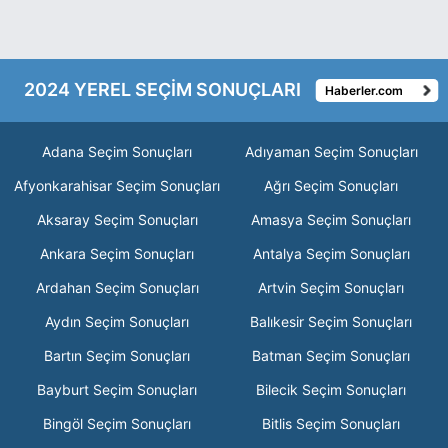
2024 YEREL SEÇİM SONUÇLARI
Haberler.com
Adana Seçim Sonuçları
Adıyaman Seçim Sonuçları
Afyonkarahisar Seçim Sonuçları
Ağrı Seçim Sonuçları
Aksaray Seçim Sonuçları
Amasya Seçim Sonuçları
Ankara Seçim Sonuçları
Antalya Seçim Sonuçları
Ardahan Seçim Sonuçları
Artvin Seçim Sonuçları
Aydın Seçim Sonuçları
Balıkesir Seçim Sonuçları
Bartın Seçim Sonuçları
Batman Seçim Sonuçları
Bayburt Seçim Sonuçları
Bilecik Seçim Sonuçları
Bingöl Seçim Sonuçları
Bitlis Seçim Sonuçları