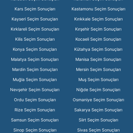
Kars Seçim Sonuçları
Kastamonu Seçim Sonuçları
Kayseri Seçim Sonuçları
Kırıkkale Seçim Sonuçları
Kırklareli Seçim Sonuçları
Kırşehir Seçim Sonuçları
Kilis Seçim Sonuçları
Kocaeli Seçim Sonuçları
Konya Seçim Sonuçları
Kütahya Seçim Sonuçları
Malatya Seçim Sonuçları
Manisa Seçim Sonuçları
Mardin Seçim Sonuçları
Mersin Seçim Sonuçları
Muğla Seçim Sonuçları
Muş Seçim Sonuçları
Nevşehir Seçim Sonuçları
Niğde Seçim Sonuçları
Ordu Seçim Sonuçları
Osmaniye Seçim Sonuçları
Rize Seçim Sonuçları
Sakarya Seçim Sonuçları
Samsun Seçim Sonuçları
Siirt Seçim Sonuçları
Sinop Seçim Sonuçları
Sivas Seçim Sonuçları