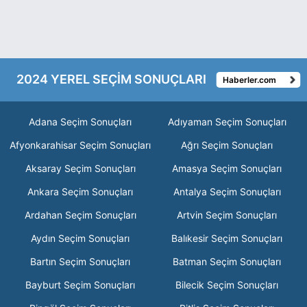
2024 YEREL SEÇİM SONUÇLARI
Haberler.com
Adana Seçim Sonuçları
Adıyaman Seçim Sonuçları
Afyonkarahisar Seçim Sonuçları
Ağrı Seçim Sonuçları
Aksaray Seçim Sonuçları
Amasya Seçim Sonuçları
Ankara Seçim Sonuçları
Antalya Seçim Sonuçları
Ardahan Seçim Sonuçları
Artvin Seçim Sonuçları
Aydın Seçim Sonuçları
Balıkesir Seçim Sonuçları
Bartın Seçim Sonuçları
Batman Seçim Sonuçları
Bayburt Seçim Sonuçları
Bilecik Seçim Sonuçları