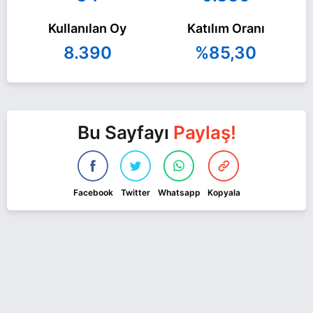
Kullanılan Oy
Katılım Oranı
8.390
%85,30
Bu Sayfayı
Paylaş!
Facebook
Twitter
Whatsapp
Kopyala