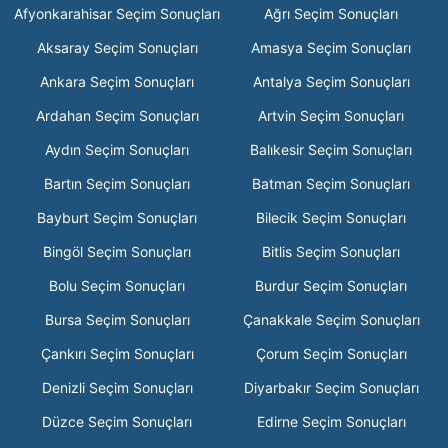
Afyonkarahisar Seçim Sonuçları
Ağrı Seçim Sonuçları
Aksaray Seçim Sonuçları
Amasya Seçim Sonuçları
Ankara Seçim Sonuçları
Antalya Seçim Sonuçları
Ardahan Seçim Sonuçları
Artvin Seçim Sonuçları
Aydın Seçim Sonuçları
Balıkesir Seçim Sonuçları
Bartın Seçim Sonuçları
Batman Seçim Sonuçları
Bayburt Seçim Sonuçları
Bilecik Seçim Sonuçları
Bingöl Seçim Sonuçları
Bitlis Seçim Sonuçları
Bolu Seçim Sonuçları
Burdur Seçim Sonuçları
Bursa Seçim Sonuçları
Çanakkale Seçim Sonuçları
Çankırı Seçim Sonuçları
Çorum Seçim Sonuçları
Denizli Seçim Sonuçları
Diyarbakır Seçim Sonuçları
Düzce Seçim Sonuçları
Edirne Seçim Sonuçları