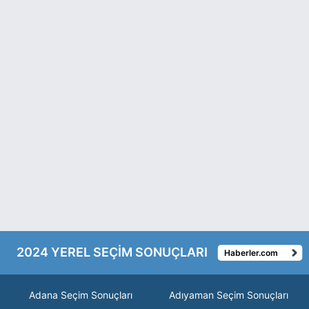
2024 YEREL SEÇİM SONUÇLARI
Haberler.com
Adana Seçim Sonuçları
Adıyaman Seçim Sonuçları