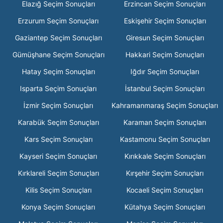
Elazığ Seçim Sonuçları
Erzincan Seçim Sonuçları
Erzurum Seçim Sonuçları
Eskişehir Seçim Sonuçları
Gaziantep Seçim Sonuçları
Giresun Seçim Sonuçları
Gümüşhane Seçim Sonuçları
Hakkari Seçim Sonuçları
Hatay Seçim Sonuçları
Iğdır Seçim Sonuçları
Isparta Seçim Sonuçları
İstanbul Seçim Sonuçları
İzmir Seçim Sonuçları
Kahramanmaraş Seçim Sonuçları
Karabük Seçim Sonuçları
Karaman Seçim Sonuçları
Kars Seçim Sonuçları
Kastamonu Seçim Sonuçları
Kayseri Seçim Sonuçları
Kırıkkale Seçim Sonuçları
Kırklareli Seçim Sonuçları
Kırşehir Seçim Sonuçları
Kilis Seçim Sonuçları
Kocaeli Seçim Sonuçları
Konya Seçim Sonuçları
Kütahya Seçim Sonuçları