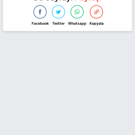
Facebook
Twitter
Whatsapp
Kopyala