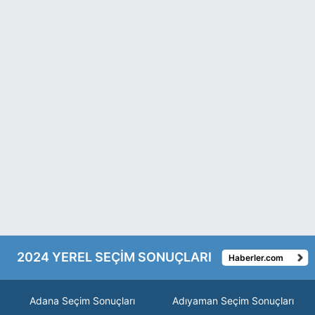
2024 YEREL SEÇİM SONUÇLARI
Haberler.com
Adana Seçim Sonuçları
Adıyaman Seçim Sonuçları