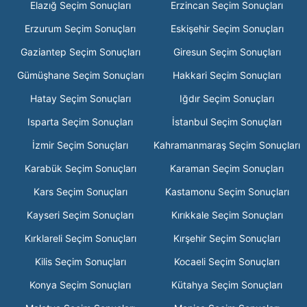
Elazığ Seçim Sonuçları
Erzincan Seçim Sonuçları
Erzurum Seçim Sonuçları
Eskişehir Seçim Sonuçları
Gaziantep Seçim Sonuçları
Giresun Seçim Sonuçları
Gümüşhane Seçim Sonuçları
Hakkari Seçim Sonuçları
Hatay Seçim Sonuçları
Iğdır Seçim Sonuçları
Isparta Seçim Sonuçları
İstanbul Seçim Sonuçları
İzmir Seçim Sonuçları
Kahramanmaraş Seçim Sonuçları
Karabük Seçim Sonuçları
Karaman Seçim Sonuçları
Kars Seçim Sonuçları
Kastamonu Seçim Sonuçları
Kayseri Seçim Sonuçları
Kırıkkale Seçim Sonuçları
Kırklareli Seçim Sonuçları
Kırşehir Seçim Sonuçları
Kilis Seçim Sonuçları
Kocaeli Seçim Sonuçları
Konya Seçim Sonuçları
Kütahya Seçim Sonuçları