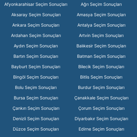
Afyonkarahisar Seçim Sonuçları
Ağrı Seçim Sonuçları
Aksaray Seçim Sonuçları
Amasya Seçim Sonuçları
Ankara Seçim Sonuçları
Antalya Seçim Sonuçları
Ardahan Seçim Sonuçları
Artvin Seçim Sonuçları
Aydın Seçim Sonuçları
Balıkesir Seçim Sonuçları
Bartın Seçim Sonuçları
Batman Seçim Sonuçları
Bayburt Seçim Sonuçları
Bilecik Seçim Sonuçları
Bingöl Seçim Sonuçları
Bitlis Seçim Sonuçları
Bolu Seçim Sonuçları
Burdur Seçim Sonuçları
Bursa Seçim Sonuçları
Çanakkale Seçim Sonuçları
Çankırı Seçim Sonuçları
Çorum Seçim Sonuçları
Denizli Seçim Sonuçları
Diyarbakır Seçim Sonuçları
Düzce Seçim Sonuçları
Edirne Seçim Sonuçları