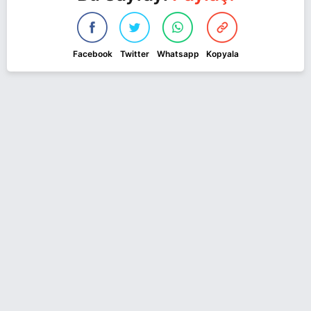
Facebook
Twitter
Whatsapp
Kopyala