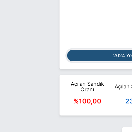
2024 Ye
Açılan Sandık
Açılan
Oranı
%100,00
2