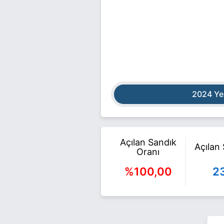
2024 Ye
Açılan Sandık
Açılan
Oranı
%100,00
2