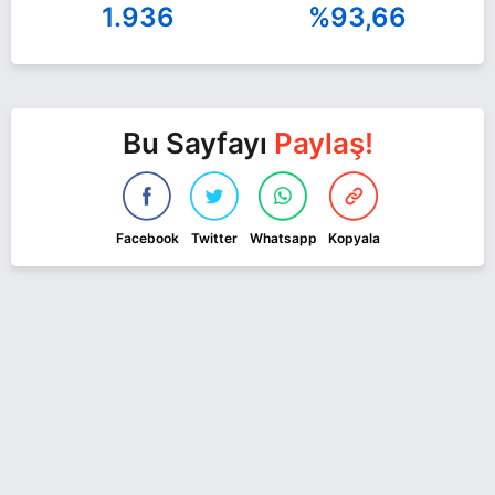
1.936
%93,66
Bu Sayfayı
Paylaş!
Facebook
Twitter
Whatsapp
Kopyala