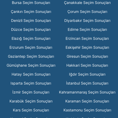
Bursa Seçim Sonuçları
Çanakkale Seçim Sonuçları
Çankırı Seçim Sonuçları
Çorum Seçim Sonuçları
Denizli Seçim Sonuçları
Diyarbakır Seçim Sonuçları
Düzce Seçim Sonuçları
Edirne Seçim Sonuçları
Elazığ Seçim Sonuçları
Erzincan Seçim Sonuçları
Erzurum Seçim Sonuçları
Eskişehir Seçim Sonuçları
Gaziantep Seçim Sonuçları
Giresun Seçim Sonuçları
Gümüşhane Seçim Sonuçları
Hakkari Seçim Sonuçları
Hatay Seçim Sonuçları
Iğdır Seçim Sonuçları
Isparta Seçim Sonuçları
İstanbul Seçim Sonuçları
İzmir Seçim Sonuçları
Kahramanmaraş Seçim Sonuçları
Karabük Seçim Sonuçları
Karaman Seçim Sonuçları
Kars Seçim Sonuçları
Kastamonu Seçim Sonuçları