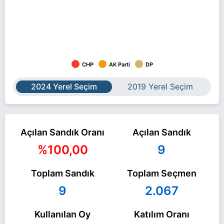
CHP
AK Parti
DP
2024 Yerel Seçim
2019 Yerel Seçim
Açılan Sandık Oranı
Açılan Sandık
%100,00
9
Toplam Sandık
Toplam Seçmen
9
2.067
Kullanılan Oy
Katılım Oranı