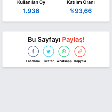
Kullanılan Oy
Katılım Oranı
1.936
%93,66
Bu Sayfayı
Paylaş!
Facebook
Twitter
Whatsapp
Kopyala