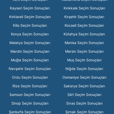
Kayseri Seçim Sonuçları
Kırıkkale Seçim Sonuçları
Kırklareli Seçim Sonuçları
Kırşehir Seçim Sonuçları
Kilis Seçim Sonuçları
Kocaeli Seçim Sonuçları
Konya Seçim Sonuçları
Kütahya Seçim Sonuçları
Malatya Seçim Sonuçları
Manisa Seçim Sonuçları
Mardin Seçim Sonuçları
Mersin Seçim Sonuçları
Muğla Seçim Sonuçları
Muş Seçim Sonuçları
Nevşehir Seçim Sonuçları
Niğde Seçim Sonuçları
Ordu Seçim Sonuçları
Osmaniye Seçim Sonuçları
Rize Seçim Sonuçları
Sakarya Seçim Sonuçları
Samsun Seçim Sonuçları
Siirt Seçim Sonuçları
Sinop Seçim Sonuçları
Sivas Seçim Sonuçları
Şanlıurfa Seçim Sonuçları
Şırnak Seçim Sonuçları