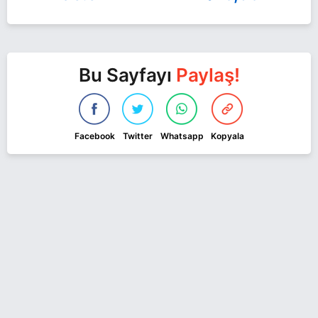
Bu Sayfayı
Paylaş!
Facebook
Twitter
Whatsapp
Kopyala