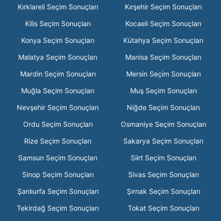
Kırklareli Seçim Sonuçları
Kırşehir Seçim Sonuçları
Kilis Seçim Sonuçları
Kocaeli Seçim Sonuçları
Konya Seçim Sonuçları
Kütahya Seçim Sonuçları
Malatya Seçim Sonuçları
Manisa Seçim Sonuçları
Mardin Seçim Sonuçları
Mersin Seçim Sonuçları
Muğla Seçim Sonuçları
Muş Seçim Sonuçları
Nevşehir Seçim Sonuçları
Niğde Seçim Sonuçları
Ordu Seçim Sonuçları
Osmaniye Seçim Sonuçları
Rize Seçim Sonuçları
Sakarya Seçim Sonuçları
Samsun Seçim Sonuçları
Siirt Seçim Sonuçları
Sinop Seçim Sonuçları
Sivas Seçim Sonuçları
Şanlıurfa Seçim Sonuçları
Şırnak Seçim Sonuçları
Tekirdağ Seçim Sonuçları
Tokat Seçim Sonuçları