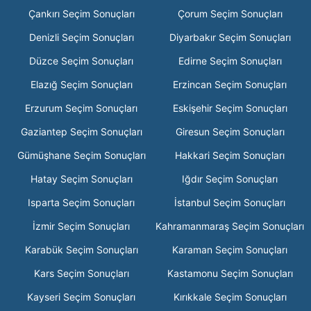
Çankırı Seçim Sonuçları
Çorum Seçim Sonuçları
Denizli Seçim Sonuçları
Diyarbakır Seçim Sonuçları
Düzce Seçim Sonuçları
Edirne Seçim Sonuçları
Elazığ Seçim Sonuçları
Erzincan Seçim Sonuçları
Erzurum Seçim Sonuçları
Eskişehir Seçim Sonuçları
Gaziantep Seçim Sonuçları
Giresun Seçim Sonuçları
Gümüşhane Seçim Sonuçları
Hakkari Seçim Sonuçları
Hatay Seçim Sonuçları
Iğdır Seçim Sonuçları
Isparta Seçim Sonuçları
İstanbul Seçim Sonuçları
İzmir Seçim Sonuçları
Kahramanmaraş Seçim Sonuçları
Karabük Seçim Sonuçları
Karaman Seçim Sonuçları
Kars Seçim Sonuçları
Kastamonu Seçim Sonuçları
Kayseri Seçim Sonuçları
Kırıkkale Seçim Sonuçları