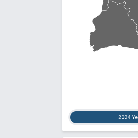
2024 Ye