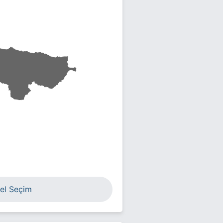
el Seçim