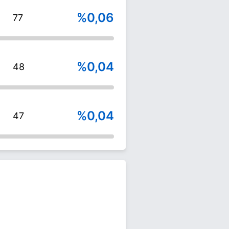
%0,06
77
%0,04
48
%0,04
47