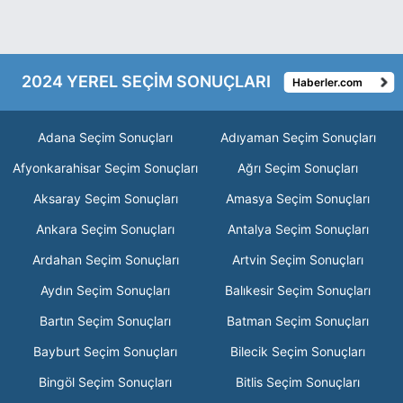
2024 YEREL SEÇİM SONUÇLARI
Haberler.com
Adana Seçim Sonuçları
Adıyaman Seçim Sonuçları
Afyonkarahisar Seçim Sonuçları
Ağrı Seçim Sonuçları
Aksaray Seçim Sonuçları
Amasya Seçim Sonuçları
Ankara Seçim Sonuçları
Antalya Seçim Sonuçları
Ardahan Seçim Sonuçları
Artvin Seçim Sonuçları
Aydın Seçim Sonuçları
Balıkesir Seçim Sonuçları
Bartın Seçim Sonuçları
Batman Seçim Sonuçları
Bayburt Seçim Sonuçları
Bilecik Seçim Sonuçları
Bingöl Seçim Sonuçları
Bitlis Seçim Sonuçları