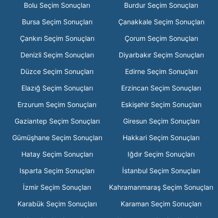
Bolu Seçim Sonuçları
Burdur Seçim Sonuçları
Bursa Seçim Sonuçları
Çanakkale Seçim Sonuçları
Çankırı Seçim Sonuçları
Çorum Seçim Sonuçları
Denizli Seçim Sonuçları
Diyarbakır Seçim Sonuçları
Düzce Seçim Sonuçları
Edirne Seçim Sonuçları
Elazığ Seçim Sonuçları
Erzincan Seçim Sonuçları
Erzurum Seçim Sonuçları
Eskişehir Seçim Sonuçları
Gaziantep Seçim Sonuçları
Giresun Seçim Sonuçları
Gümüşhane Seçim Sonuçları
Hakkari Seçim Sonuçları
Hatay Seçim Sonuçları
Iğdır Seçim Sonuçları
Isparta Seçim Sonuçları
İstanbul Seçim Sonuçları
İzmir Seçim Sonuçları
Kahramanmaraş Seçim Sonuçları
Karabük Seçim Sonuçları
Karaman Seçim Sonuçları