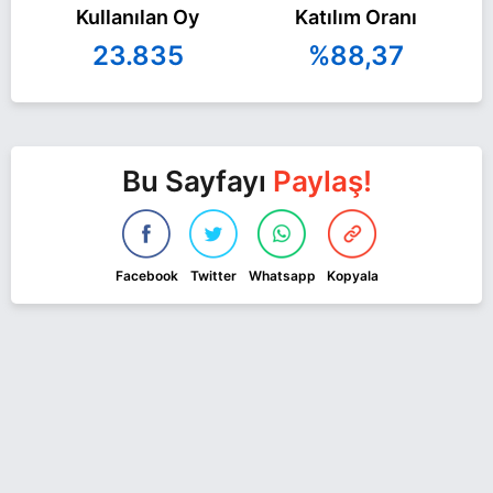
Kullanılan Oy
Katılım Oranı
23.835
%88,37
Bu Sayfayı
Paylaş!
Facebook
Twitter
Whatsapp
Kopyala