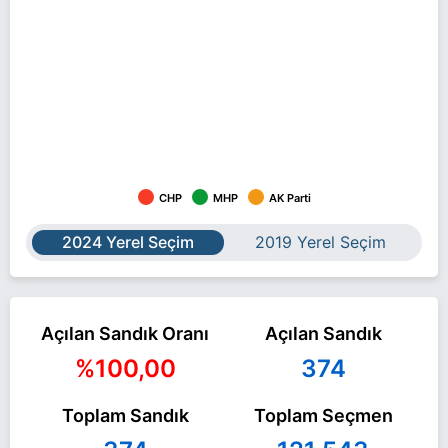
CHP
MHP
AK Parti
2024 Yerel Seçim
2019 Yerel Seçim
Açılan Sandık Oranı
Açılan Sandık
%100,00
374
Toplam Sandık
Toplam Seçmen