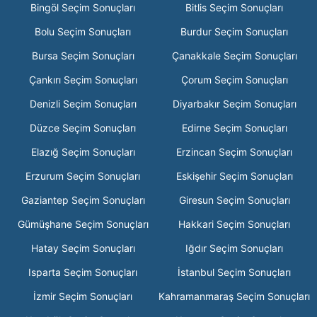
Bingöl Seçim Sonuçları
Bitlis Seçim Sonuçları
Bolu Seçim Sonuçları
Burdur Seçim Sonuçları
Bursa Seçim Sonuçları
Çanakkale Seçim Sonuçları
Çankırı Seçim Sonuçları
Çorum Seçim Sonuçları
Denizli Seçim Sonuçları
Diyarbakır Seçim Sonuçları
Düzce Seçim Sonuçları
Edirne Seçim Sonuçları
Elazığ Seçim Sonuçları
Erzincan Seçim Sonuçları
Erzurum Seçim Sonuçları
Eskişehir Seçim Sonuçları
Gaziantep Seçim Sonuçları
Giresun Seçim Sonuçları
Gümüşhane Seçim Sonuçları
Hakkari Seçim Sonuçları
Hatay Seçim Sonuçları
Iğdır Seçim Sonuçları
Isparta Seçim Sonuçları
İstanbul Seçim Sonuçları
İzmir Seçim Sonuçları
Kahramanmaraş Seçim Sonuçları