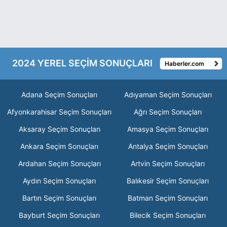
2024 YEREL SEÇİM SONUÇLARI
Haberler.com
Adana Seçim Sonuçları
Adıyaman Seçim Sonuçları
Afyonkarahisar Seçim Sonuçları
Ağrı Seçim Sonuçları
Aksaray Seçim Sonuçları
Amasya Seçim Sonuçları
Ankara Seçim Sonuçları
Antalya Seçim Sonuçları
Ardahan Seçim Sonuçları
Artvin Seçim Sonuçları
Aydın Seçim Sonuçları
Balıkesir Seçim Sonuçları
Bartın Seçim Sonuçları
Batman Seçim Sonuçları
Bayburt Seçim Sonuçları
Bilecik Seçim Sonuçları