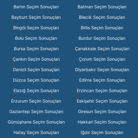
Bartın Seçim Sonuçları
Batman Seçim Sonuçları
Bayburt Seçim Sonuçları
Bilecik Seçim Sonuçları
Bingöl Seçim Sonuçları
Bitlis Seçim Sonuçları
Bolu Seçim Sonuçları
Burdur Seçim Sonuçları
Bursa Seçim Sonuçları
Çanakkale Seçim Sonuçları
Çankırı Seçim Sonuçları
Çorum Seçim Sonuçları
Denizli Seçim Sonuçları
Diyarbakır Seçim Sonuçları
Düzce Seçim Sonuçları
Edirne Seçim Sonuçları
Elazığ Seçim Sonuçları
Erzincan Seçim Sonuçları
Erzurum Seçim Sonuçları
Eskişehir Seçim Sonuçları
Gaziantep Seçim Sonuçları
Giresun Seçim Sonuçları
Gümüşhane Seçim Sonuçları
Hakkari Seçim Sonuçları
Hatay Seçim Sonuçları
Iğdır Seçim Sonuçları