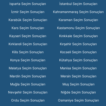
Isparta Seçim Sonuçları
İstanbul Seçim Sonuçları
İzmir Seçim Sonuçları
Kahramanmaraş Seçim Sonuçları
Karabük Seçim Sonuçları
Karaman Seçim Sonuçları
Kars Seçim Sonuçları
Kastamonu Seçim Sonuçları
Kayseri Seçim Sonuçları
Kırıkkale Seçim Sonuçları
Kırklareli Seçim Sonuçları
Kırşehir Seçim Sonuçları
Kilis Seçim Sonuçları
Kocaeli Seçim Sonuçları
Konya Seçim Sonuçları
Kütahya Seçim Sonuçları
Malatya Seçim Sonuçları
Manisa Seçim Sonuçları
Mardin Seçim Sonuçları
Mersin Seçim Sonuçları
Muğla Seçim Sonuçları
Muş Seçim Sonuçları
Nevşehir Seçim Sonuçları
Niğde Seçim Sonuçları
Ordu Seçim Sonuçları
Osmaniye Seçim Sonuçları