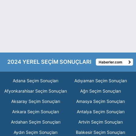
2024 YEREL SEÇİM SONUÇLARI
Haberler.com
Adana Seçim Sonuçları
Adıyaman Seçim Sonuçları
Afyonkarahisar Seçim Sonuçları
Ağrı Seçim Sonuçları
Aksaray Seçim Sonuçları
Amasya Seçim Sonuçları
Ankara Seçim Sonuçları
Antalya Seçim Sonuçları
Ardahan Seçim Sonuçları
Artvin Seçim Sonuçları
Aydın Seçim Sonuçları
Balıkesir Seçim Sonuçları