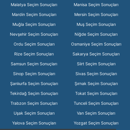
Malatya Seçim Sonuçları
Manisa Seçim Sonuçları
Mardin Seçim Sonuçları
Mersin Seçim Sonuçları
Muğla Seçim Sonuçları
Muş Seçim Sonuçları
Nevşehir Seçim Sonuçları
Niğde Seçim Sonuçları
Ordu Seçim Sonuçları
Osmaniye Seçim Sonuçları
Rize Seçim Sonuçları
Sakarya Seçim Sonuçları
Samsun Seçim Sonuçları
Siirt Seçim Sonuçları
Sinop Seçim Sonuçları
Sivas Seçim Sonuçları
Şanlıurfa Seçim Sonuçları
Şırnak Seçim Sonuçları
Tekirdağ Seçim Sonuçları
Tokat Seçim Sonuçları
Trabzon Seçim Sonuçları
Tunceli Seçim Sonuçları
Uşak Seçim Sonuçları
Van Seçim Sonuçları
Yalova Seçim Sonuçları
Yozgat Seçim Sonuçları