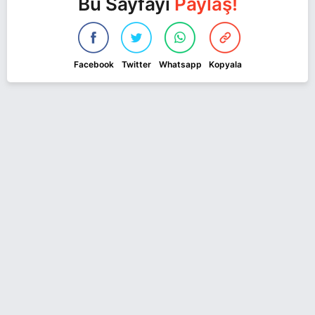
Bu Sayfayı
Paylaş!
Facebook
Twitter
Whatsapp
Kopyala