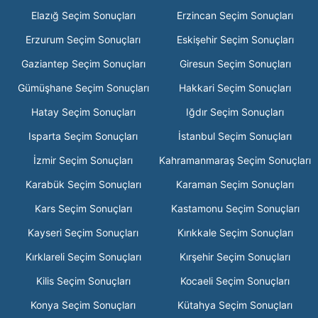
Elazığ Seçim Sonuçları
Erzincan Seçim Sonuçları
Erzurum Seçim Sonuçları
Eskişehir Seçim Sonuçları
Gaziantep Seçim Sonuçları
Giresun Seçim Sonuçları
Gümüşhane Seçim Sonuçları
Hakkari Seçim Sonuçları
Hatay Seçim Sonuçları
Iğdır Seçim Sonuçları
Isparta Seçim Sonuçları
İstanbul Seçim Sonuçları
İzmir Seçim Sonuçları
Kahramanmaraş Seçim Sonuçları
Karabük Seçim Sonuçları
Karaman Seçim Sonuçları
Kars Seçim Sonuçları
Kastamonu Seçim Sonuçları
Kayseri Seçim Sonuçları
Kırıkkale Seçim Sonuçları
Kırklareli Seçim Sonuçları
Kırşehir Seçim Sonuçları
Kilis Seçim Sonuçları
Kocaeli Seçim Sonuçları
Konya Seçim Sonuçları
Kütahya Seçim Sonuçları