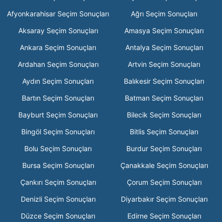
Afyonkarahisar Seçim Sonuçları
Ağrı Seçim Sonuçları
Aksaray Seçim Sonuçları
Amasya Seçim Sonuçları
Ankara Seçim Sonuçları
Antalya Seçim Sonuçları
Ardahan Seçim Sonuçları
Artvin Seçim Sonuçları
Aydın Seçim Sonuçları
Balıkesir Seçim Sonuçları
Bartın Seçim Sonuçları
Batman Seçim Sonuçları
Bayburt Seçim Sonuçları
Bilecik Seçim Sonuçları
Bingöl Seçim Sonuçları
Bitlis Seçim Sonuçları
Bolu Seçim Sonuçları
Burdur Seçim Sonuçları
Bursa Seçim Sonuçları
Çanakkale Seçim Sonuçları
Çankırı Seçim Sonuçları
Çorum Seçim Sonuçları
Denizli Seçim Sonuçları
Diyarbakır Seçim Sonuçları
Düzce Seçim Sonuçları
Edirne Seçim Sonuçları