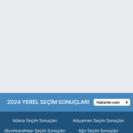
2024 YEREL SEÇİM SONUÇLARI
Haberler.com
Adana Seçim Sonuçları
Adıyaman Seçim Sonuçları
Afyonkarahisar Seçim Sonuçları
Ağrı Seçim Sonuçları