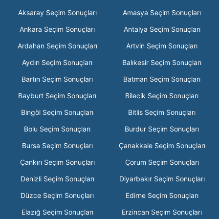
Aksaray Seçim Sonuçları
Amasya Seçim Sonuçları
Ankara Seçim Sonuçları
Antalya Seçim Sonuçları
Ardahan Seçim Sonuçları
Artvin Seçim Sonuçları
Aydın Seçim Sonuçları
Balıkesir Seçim Sonuçları
Bartın Seçim Sonuçları
Batman Seçim Sonuçları
Bayburt Seçim Sonuçları
Bilecik Seçim Sonuçları
Bingöl Seçim Sonuçları
Bitlis Seçim Sonuçları
Bolu Seçim Sonuçları
Burdur Seçim Sonuçları
Bursa Seçim Sonuçları
Çanakkale Seçim Sonuçları
Çankırı Seçim Sonuçları
Çorum Seçim Sonuçları
Denizli Seçim Sonuçları
Diyarbakır Seçim Sonuçları
Düzce Seçim Sonuçları
Edirne Seçim Sonuçları
Elazığ Seçim Sonuçları
Erzincan Seçim Sonuçları