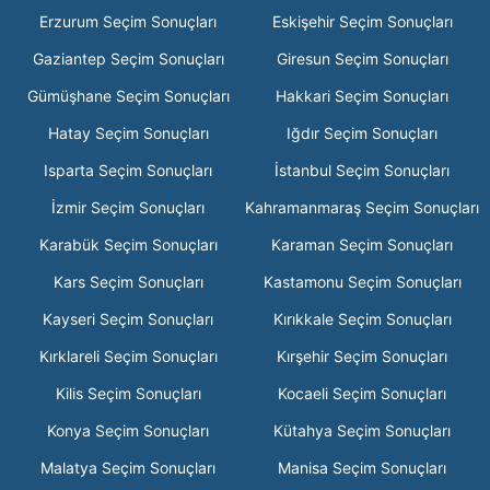
Erzurum Seçim Sonuçları
Eskişehir Seçim Sonuçları
Gaziantep Seçim Sonuçları
Giresun Seçim Sonuçları
Gümüşhane Seçim Sonuçları
Hakkari Seçim Sonuçları
Hatay Seçim Sonuçları
Iğdır Seçim Sonuçları
Isparta Seçim Sonuçları
İstanbul Seçim Sonuçları
İzmir Seçim Sonuçları
Kahramanmaraş Seçim Sonuçları
Karabük Seçim Sonuçları
Karaman Seçim Sonuçları
Kars Seçim Sonuçları
Kastamonu Seçim Sonuçları
Kayseri Seçim Sonuçları
Kırıkkale Seçim Sonuçları
Kırklareli Seçim Sonuçları
Kırşehir Seçim Sonuçları
Kilis Seçim Sonuçları
Kocaeli Seçim Sonuçları
Konya Seçim Sonuçları
Kütahya Seçim Sonuçları
Malatya Seçim Sonuçları
Manisa Seçim Sonuçları