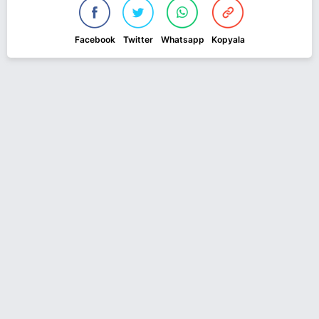
Facebook
Twitter
Whatsapp
Kopyala