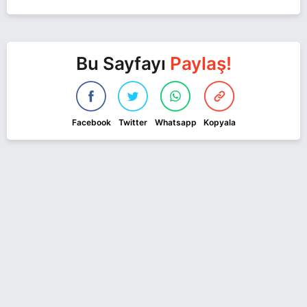
Bu Sayfayı
Paylaş!
Facebook
Twitter
Whatsapp
Kopyala