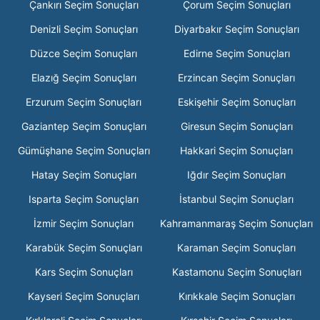
Çankırı Seçim Sonuçları
Çorum Seçim Sonuçları
Denizli Seçim Sonuçları
Diyarbakır Seçim Sonuçları
Düzce Seçim Sonuçları
Edirne Seçim Sonuçları
Elazığ Seçim Sonuçları
Erzincan Seçim Sonuçları
Erzurum Seçim Sonuçları
Eskişehir Seçim Sonuçları
Gaziantep Seçim Sonuçları
Giresun Seçim Sonuçları
Gümüşhane Seçim Sonuçları
Hakkari Seçim Sonuçları
Hatay Seçim Sonuçları
Iğdır Seçim Sonuçları
Isparta Seçim Sonuçları
İstanbul Seçim Sonuçları
İzmir Seçim Sonuçları
Kahramanmaraş Seçim Sonuçları
Karabük Seçim Sonuçları
Karaman Seçim Sonuçları
Kars Seçim Sonuçları
Kastamonu Seçim Sonuçları
Kayseri Seçim Sonuçları
Kırıkkale Seçim Sonuçları