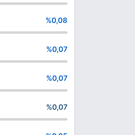
%0,08
%0,07
%0,07
%0,07