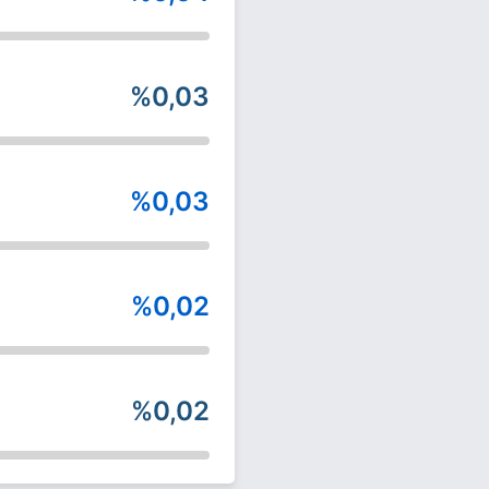
%0,03
%0,03
%0,02
%0,02