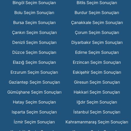
Bingöl Seçim Sonuçları
Bitlis Seçim Sonuçları
Bolu Seçim Sonuçları
Burdur Seçim Sonuçları
Bursa Seçim Sonuçları
Çanakkale Seçim Sonuçları
Çankırı Seçim Sonuçları
Çorum Seçim Sonuçları
Denizli Seçim Sonuçları
Diyarbakır Seçim Sonuçları
Düzce Seçim Sonuçları
Edirne Seçim Sonuçları
Elazığ Seçim Sonuçları
Erzincan Seçim Sonuçları
Erzurum Seçim Sonuçları
Eskişehir Seçim Sonuçları
Gaziantep Seçim Sonuçları
Giresun Seçim Sonuçları
Gümüşhane Seçim Sonuçları
Hakkari Seçim Sonuçları
Hatay Seçim Sonuçları
Iğdır Seçim Sonuçları
Isparta Seçim Sonuçları
İstanbul Seçim Sonuçları
İzmir Seçim Sonuçları
Kahramanmaraş Seçim Sonuçları