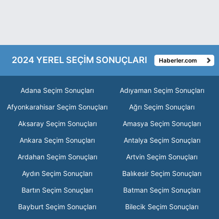
2024 YEREL SEÇİM SONUÇLARI
Haberler.com
Adana Seçim Sonuçları
Adıyaman Seçim Sonuçları
Afyonkarahisar Seçim Sonuçları
Ağrı Seçim Sonuçları
Aksaray Seçim Sonuçları
Amasya Seçim Sonuçları
Ankara Seçim Sonuçları
Antalya Seçim Sonuçları
Ardahan Seçim Sonuçları
Artvin Seçim Sonuçları
Aydın Seçim Sonuçları
Balıkesir Seçim Sonuçları
Bartın Seçim Sonuçları
Batman Seçim Sonuçları
Bayburt Seçim Sonuçları
Bilecik Seçim Sonuçları