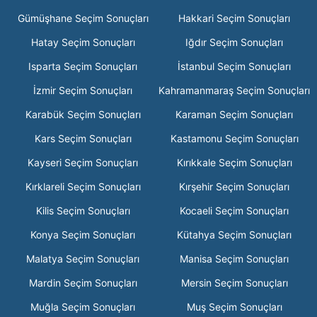
Gümüşhane Seçim Sonuçları
Hakkari Seçim Sonuçları
Hatay Seçim Sonuçları
Iğdır Seçim Sonuçları
Isparta Seçim Sonuçları
İstanbul Seçim Sonuçları
İzmir Seçim Sonuçları
Kahramanmaraş Seçim Sonuçları
Karabük Seçim Sonuçları
Karaman Seçim Sonuçları
Kars Seçim Sonuçları
Kastamonu Seçim Sonuçları
Kayseri Seçim Sonuçları
Kırıkkale Seçim Sonuçları
Kırklareli Seçim Sonuçları
Kırşehir Seçim Sonuçları
Kilis Seçim Sonuçları
Kocaeli Seçim Sonuçları
Konya Seçim Sonuçları
Kütahya Seçim Sonuçları
Malatya Seçim Sonuçları
Manisa Seçim Sonuçları
Mardin Seçim Sonuçları
Mersin Seçim Sonuçları
Muğla Seçim Sonuçları
Muş Seçim Sonuçları