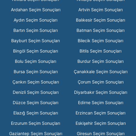
Ardahan Seçim Sonuçları
Artvin Seçim Sonuçları
Aydın Seçim Sonuçları
Balıkesir Seçim Sonuçları
Bartın Seçim Sonuçları
Batman Seçim Sonuçları
Bayburt Seçim Sonuçları
Bilecik Seçim Sonuçları
Bingöl Seçim Sonuçları
Bitlis Seçim Sonuçları
Bolu Seçim Sonuçları
Burdur Seçim Sonuçları
Bursa Seçim Sonuçları
Çanakkale Seçim Sonuçları
Çankırı Seçim Sonuçları
Çorum Seçim Sonuçları
Denizli Seçim Sonuçları
Diyarbakır Seçim Sonuçları
Düzce Seçim Sonuçları
Edirne Seçim Sonuçları
Elazığ Seçim Sonuçları
Erzincan Seçim Sonuçları
Erzurum Seçim Sonuçları
Eskişehir Seçim Sonuçları
Gaziantep Seçim Sonuçları
Giresun Seçim Sonuçları