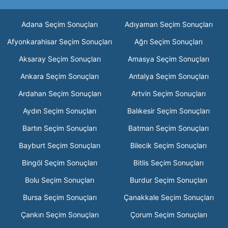
Adana Seçim Sonuçları
Adıyaman Seçim Sonuçları
Afyonkarahisar Seçim Sonuçları
Ağrı Seçim Sonuçları
Aksaray Seçim Sonuçları
Amasya Seçim Sonuçları
Ankara Seçim Sonuçları
Antalya Seçim Sonuçları
Ardahan Seçim Sonuçları
Artvin Seçim Sonuçları
Aydın Seçim Sonuçları
Balıkesir Seçim Sonuçları
Bartın Seçim Sonuçları
Batman Seçim Sonuçları
Bayburt Seçim Sonuçları
Bilecik Seçim Sonuçları
Bingöl Seçim Sonuçları
Bitlis Seçim Sonuçları
Bolu Seçim Sonuçları
Burdur Seçim Sonuçları
Bursa Seçim Sonuçları
Çanakkale Seçim Sonuçları
Çankırı Seçim Sonuçları
Çorum Seçim Sonuçları