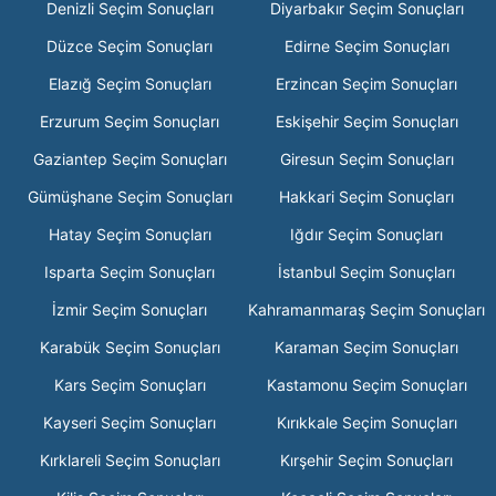
Denizli Seçim Sonuçları
Diyarbakır Seçim Sonuçları
Düzce Seçim Sonuçları
Edirne Seçim Sonuçları
Elazığ Seçim Sonuçları
Erzincan Seçim Sonuçları
Erzurum Seçim Sonuçları
Eskişehir Seçim Sonuçları
Gaziantep Seçim Sonuçları
Giresun Seçim Sonuçları
Gümüşhane Seçim Sonuçları
Hakkari Seçim Sonuçları
Hatay Seçim Sonuçları
Iğdır Seçim Sonuçları
Isparta Seçim Sonuçları
İstanbul Seçim Sonuçları
İzmir Seçim Sonuçları
Kahramanmaraş Seçim Sonuçları
Karabük Seçim Sonuçları
Karaman Seçim Sonuçları
Kars Seçim Sonuçları
Kastamonu Seçim Sonuçları
Kayseri Seçim Sonuçları
Kırıkkale Seçim Sonuçları
Kırklareli Seçim Sonuçları
Kırşehir Seçim Sonuçları