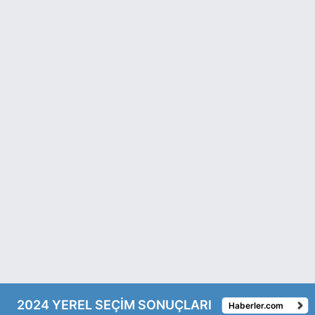
2024 YEREL SEÇİM SONUÇLARI
Haberler.com