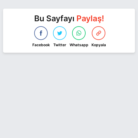
Bu Sayfayı
Paylaş!
Facebook
Twitter
Whatsapp
Kopyala