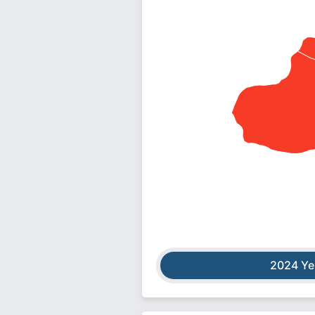
2024 Ye