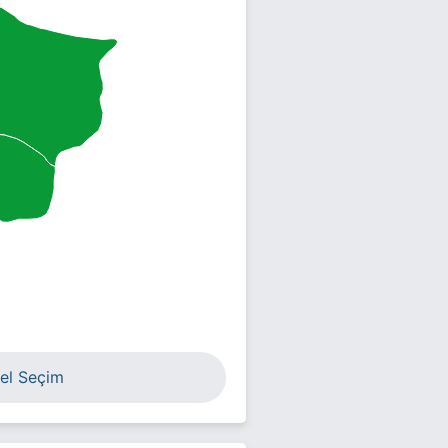
el Seçim