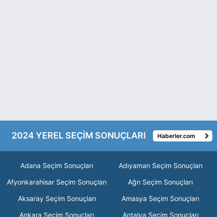
2024 YEREL SEÇİM SONUÇLARI
Haberler.com
Adana Seçim Sonuçları
Adıyaman Seçim Sonuçları
Afyonkarahisar Seçim Sonuçları
Ağrı Seçim Sonuçları
Aksaray Seçim Sonuçları
Amasya Seçim Sonuçları
Ankara Seçim Sonuçları
Antalya Seçim Sonuçları