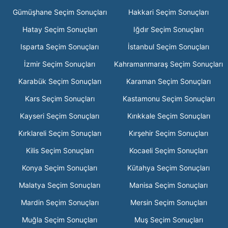
Gümüşhane Seçim Sonuçları
Hakkari Seçim Sonuçları
Hatay Seçim Sonuçları
Iğdır Seçim Sonuçları
Isparta Seçim Sonuçları
İstanbul Seçim Sonuçları
İzmir Seçim Sonuçları
Kahramanmaraş Seçim Sonuçları
Karabük Seçim Sonuçları
Karaman Seçim Sonuçları
Kars Seçim Sonuçları
Kastamonu Seçim Sonuçları
Kayseri Seçim Sonuçları
Kırıkkale Seçim Sonuçları
Kırklareli Seçim Sonuçları
Kırşehir Seçim Sonuçları
Kilis Seçim Sonuçları
Kocaeli Seçim Sonuçları
Konya Seçim Sonuçları
Kütahya Seçim Sonuçları
Malatya Seçim Sonuçları
Manisa Seçim Sonuçları
Mardin Seçim Sonuçları
Mersin Seçim Sonuçları
Muğla Seçim Sonuçları
Muş Seçim Sonuçları