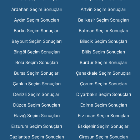
Ardahan Seçim Sonuçları
Artvin Seçim Sonuçları
Aydın Seçim Sonuçları
Balıkesir Seçim Sonuçları
Bartın Seçim Sonuçları
Batman Seçim Sonuçları
Bayburt Seçim Sonuçları
Bilecik Seçim Sonuçları
Bingöl Seçim Sonuçları
Bitlis Seçim Sonuçları
Bolu Seçim Sonuçları
Burdur Seçim Sonuçları
Bursa Seçim Sonuçları
Çanakkale Seçim Sonuçları
Çankırı Seçim Sonuçları
Çorum Seçim Sonuçları
Denizli Seçim Sonuçları
Diyarbakır Seçim Sonuçları
Düzce Seçim Sonuçları
Edirne Seçim Sonuçları
Elazığ Seçim Sonuçları
Erzincan Seçim Sonuçları
Erzurum Seçim Sonuçları
Eskişehir Seçim Sonuçları
Gaziantep Seçim Sonuçları
Giresun Seçim Sonuçları