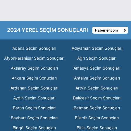
2024 YEREL SEÇİM SONUÇLARI
Haberler.com
Adana Seçim Sonuçları
Adıyaman Seçim Sonuçları
Afyonkarahisar Seçim Sonuçları
Ağrı Seçim Sonuçları
Aksaray Seçim Sonuçları
Amasya Seçim Sonuçları
Ankara Seçim Sonuçları
Antalya Seçim Sonuçları
Ardahan Seçim Sonuçları
Artvin Seçim Sonuçları
Aydın Seçim Sonuçları
Balıkesir Seçim Sonuçları
Bartın Seçim Sonuçları
Batman Seçim Sonuçları
Bayburt Seçim Sonuçları
Bilecik Seçim Sonuçları
Bingöl Seçim Sonuçları
Bitlis Seçim Sonuçları