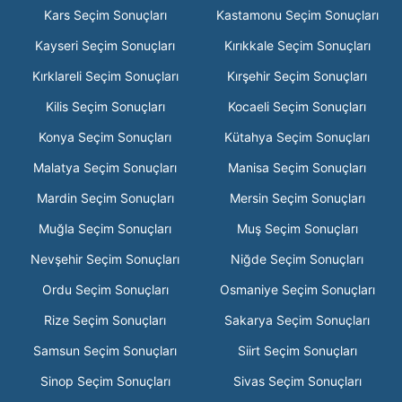
Kars Seçim Sonuçları
Kastamonu Seçim Sonuçları
Kayseri Seçim Sonuçları
Kırıkkale Seçim Sonuçları
Kırklareli Seçim Sonuçları
Kırşehir Seçim Sonuçları
Kilis Seçim Sonuçları
Kocaeli Seçim Sonuçları
Konya Seçim Sonuçları
Kütahya Seçim Sonuçları
Malatya Seçim Sonuçları
Manisa Seçim Sonuçları
Mardin Seçim Sonuçları
Mersin Seçim Sonuçları
Muğla Seçim Sonuçları
Muş Seçim Sonuçları
Nevşehir Seçim Sonuçları
Niğde Seçim Sonuçları
Ordu Seçim Sonuçları
Osmaniye Seçim Sonuçları
Rize Seçim Sonuçları
Sakarya Seçim Sonuçları
Samsun Seçim Sonuçları
Siirt Seçim Sonuçları
Sinop Seçim Sonuçları
Sivas Seçim Sonuçları