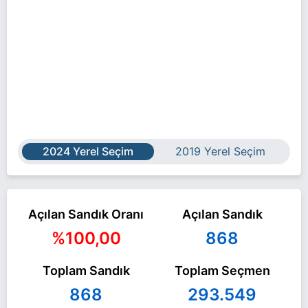
2024 Yerel Seçim
2019 Yerel Seçim
Açılan Sandık Oranı
Açılan Sandık
%100,00
868
Toplam Sandık
Toplam Seçmen
868
293.549