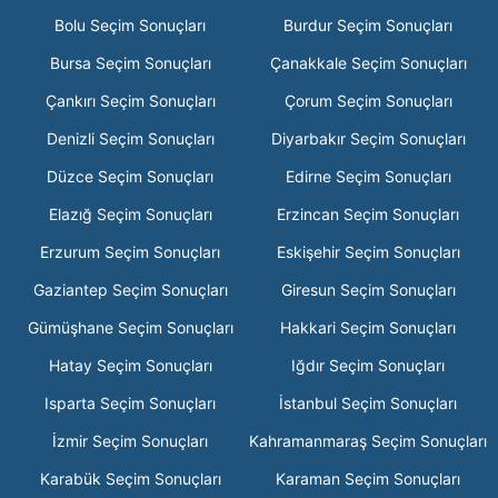
Bolu Seçim Sonuçları
Burdur Seçim Sonuçları
Bursa Seçim Sonuçları
Çanakkale Seçim Sonuçları
Çankırı Seçim Sonuçları
Çorum Seçim Sonuçları
Denizli Seçim Sonuçları
Diyarbakır Seçim Sonuçları
Düzce Seçim Sonuçları
Edirne Seçim Sonuçları
Elazığ Seçim Sonuçları
Erzincan Seçim Sonuçları
Erzurum Seçim Sonuçları
Eskişehir Seçim Sonuçları
Gaziantep Seçim Sonuçları
Giresun Seçim Sonuçları
Gümüşhane Seçim Sonuçları
Hakkari Seçim Sonuçları
Hatay Seçim Sonuçları
Iğdır Seçim Sonuçları
Isparta Seçim Sonuçları
İstanbul Seçim Sonuçları
İzmir Seçim Sonuçları
Kahramanmaraş Seçim Sonuçları
Karabük Seçim Sonuçları
Karaman Seçim Sonuçları