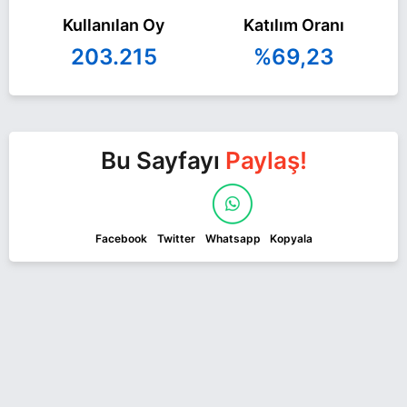
Kullanılan Oy
Katılım Oranı
203.215
%69,23
Bu Sayfayı
Paylaş!
Facebook
Twitter
Whatsapp
Kopyala