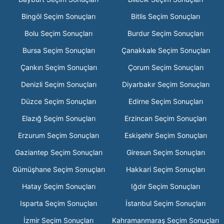
Bingöl Seçim Sonuçları
Bitlis Seçim Sonuçları
Bolu Seçim Sonuçları
Burdur Seçim Sonuçları
Bursa Seçim Sonuçları
Çanakkale Seçim Sonuçları
Çankırı Seçim Sonuçları
Çorum Seçim Sonuçları
Denizli Seçim Sonuçları
Diyarbakır Seçim Sonuçları
Düzce Seçim Sonuçları
Edirne Seçim Sonuçları
Elazığ Seçim Sonuçları
Erzincan Seçim Sonuçları
Erzurum Seçim Sonuçları
Eskişehir Seçim Sonuçları
Gaziantep Seçim Sonuçları
Giresun Seçim Sonuçları
Gümüşhane Seçim Sonuçları
Hakkari Seçim Sonuçları
Hatay Seçim Sonuçları
Iğdır Seçim Sonuçları
Isparta Seçim Sonuçları
İstanbul Seçim Sonuçları
İzmir Seçim Sonuçları
Kahramanmaraş Seçim Sonuçları