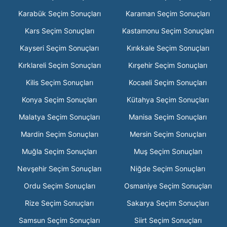
Karabük Seçim Sonuçları
Karaman Seçim Sonuçları
Kars Seçim Sonuçları
Kastamonu Seçim Sonuçları
Kayseri Seçim Sonuçları
Kırıkkale Seçim Sonuçları
Kırklareli Seçim Sonuçları
Kırşehir Seçim Sonuçları
Kilis Seçim Sonuçları
Kocaeli Seçim Sonuçları
Konya Seçim Sonuçları
Kütahya Seçim Sonuçları
Malatya Seçim Sonuçları
Manisa Seçim Sonuçları
Mardin Seçim Sonuçları
Mersin Seçim Sonuçları
Muğla Seçim Sonuçları
Muş Seçim Sonuçları
Nevşehir Seçim Sonuçları
Niğde Seçim Sonuçları
Ordu Seçim Sonuçları
Osmaniye Seçim Sonuçları
Rize Seçim Sonuçları
Sakarya Seçim Sonuçları
Samsun Seçim Sonuçları
Siirt Seçim Sonuçları