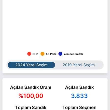
CHP
AK Parti
Yeniden Refah
2024 Yerel Seçim
2019 Yerel Seçim
Açılan Sandık Oranı
Açılan Sandık
%100,00
3.833
Toplam Sandık
Toplam Seçmen