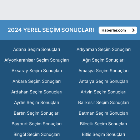
2024 YEREL SEÇİM SONUÇLARI
Haberler.com
Adana Seçim Sonuçları
Adıyaman Seçim Sonuçları
Afyonkarahisar Seçim Sonuçları
Ağrı Seçim Sonuçları
Aksaray Seçim Sonuçları
Amasya Seçim Sonuçları
Ankara Seçim Sonuçları
Antalya Seçim Sonuçları
Ardahan Seçim Sonuçları
Artvin Seçim Sonuçları
Aydın Seçim Sonuçları
Balıkesir Seçim Sonuçları
Bartın Seçim Sonuçları
Batman Seçim Sonuçları
Bayburt Seçim Sonuçları
Bilecik Seçim Sonuçları
Bingöl Seçim Sonuçları
Bitlis Seçim Sonuçları