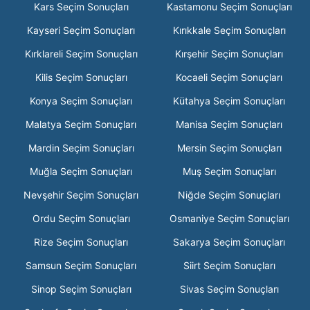
Kars Seçim Sonuçları
Kastamonu Seçim Sonuçları
Kayseri Seçim Sonuçları
Kırıkkale Seçim Sonuçları
Kırklareli Seçim Sonuçları
Kırşehir Seçim Sonuçları
Kilis Seçim Sonuçları
Kocaeli Seçim Sonuçları
Konya Seçim Sonuçları
Kütahya Seçim Sonuçları
Malatya Seçim Sonuçları
Manisa Seçim Sonuçları
Mardin Seçim Sonuçları
Mersin Seçim Sonuçları
Muğla Seçim Sonuçları
Muş Seçim Sonuçları
Nevşehir Seçim Sonuçları
Niğde Seçim Sonuçları
Ordu Seçim Sonuçları
Osmaniye Seçim Sonuçları
Rize Seçim Sonuçları
Sakarya Seçim Sonuçları
Samsun Seçim Sonuçları
Siirt Seçim Sonuçları
Sinop Seçim Sonuçları
Sivas Seçim Sonuçları