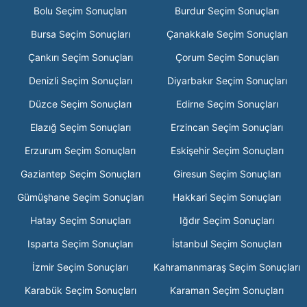
Bolu Seçim Sonuçları
Burdur Seçim Sonuçları
Bursa Seçim Sonuçları
Çanakkale Seçim Sonuçları
Çankırı Seçim Sonuçları
Çorum Seçim Sonuçları
Denizli Seçim Sonuçları
Diyarbakır Seçim Sonuçları
Düzce Seçim Sonuçları
Edirne Seçim Sonuçları
Elazığ Seçim Sonuçları
Erzincan Seçim Sonuçları
Erzurum Seçim Sonuçları
Eskişehir Seçim Sonuçları
Gaziantep Seçim Sonuçları
Giresun Seçim Sonuçları
Gümüşhane Seçim Sonuçları
Hakkari Seçim Sonuçları
Hatay Seçim Sonuçları
Iğdır Seçim Sonuçları
Isparta Seçim Sonuçları
İstanbul Seçim Sonuçları
İzmir Seçim Sonuçları
Kahramanmaraş Seçim Sonuçları
Karabük Seçim Sonuçları
Karaman Seçim Sonuçları