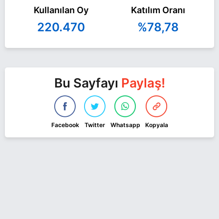
Kullanılan Oy
Katılım Oranı
220.470
%78,78
Bu Sayfayı
Paylaş!
Facebook
Twitter
Whatsapp
Kopyala