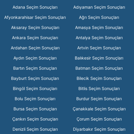
Adana Seçim Sonuçları
Adıyaman Seçim Sonuçları
Afyonkarahisar Seçim Sonuçları
Ağrı Seçim Sonuçları
Aksaray Seçim Sonuçları
Amasya Seçim Sonuçları
Ankara Seçim Sonuçları
Antalya Seçim Sonuçları
Ardahan Seçim Sonuçları
Artvin Seçim Sonuçları
Aydın Seçim Sonuçları
Balıkesir Seçim Sonuçları
Bartın Seçim Sonuçları
Batman Seçim Sonuçları
Bayburt Seçim Sonuçları
Bilecik Seçim Sonuçları
Bingöl Seçim Sonuçları
Bitlis Seçim Sonuçları
Bolu Seçim Sonuçları
Burdur Seçim Sonuçları
Bursa Seçim Sonuçları
Çanakkale Seçim Sonuçları
Çankırı Seçim Sonuçları
Çorum Seçim Sonuçları
Denizli Seçim Sonuçları
Diyarbakır Seçim Sonuçları