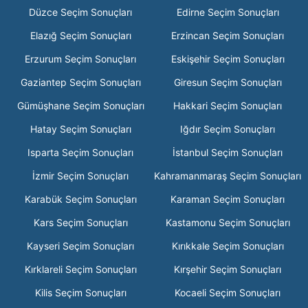
Düzce Seçim Sonuçları
Edirne Seçim Sonuçları
Elazığ Seçim Sonuçları
Erzincan Seçim Sonuçları
Erzurum Seçim Sonuçları
Eskişehir Seçim Sonuçları
Gaziantep Seçim Sonuçları
Giresun Seçim Sonuçları
Gümüşhane Seçim Sonuçları
Hakkari Seçim Sonuçları
Hatay Seçim Sonuçları
Iğdır Seçim Sonuçları
Isparta Seçim Sonuçları
İstanbul Seçim Sonuçları
İzmir Seçim Sonuçları
Kahramanmaraş Seçim Sonuçları
Karabük Seçim Sonuçları
Karaman Seçim Sonuçları
Kars Seçim Sonuçları
Kastamonu Seçim Sonuçları
Kayseri Seçim Sonuçları
Kırıkkale Seçim Sonuçları
Kırklareli Seçim Sonuçları
Kırşehir Seçim Sonuçları
Kilis Seçim Sonuçları
Kocaeli Seçim Sonuçları