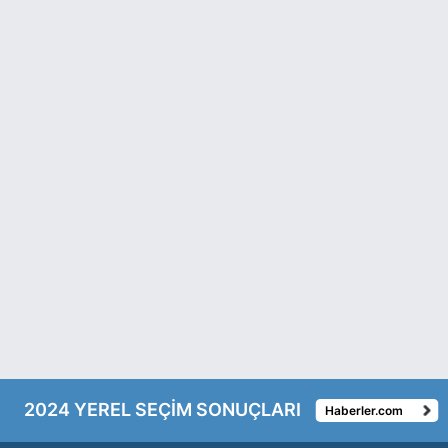
2024 YEREL SEÇİM SONUÇLARI
Haberler.com