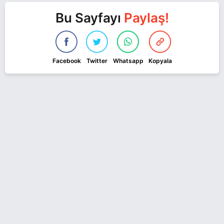
Bu Sayfayı
Paylaş!
Facebook
Twitter
Whatsapp
Kopyala