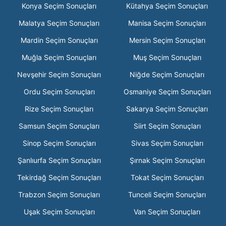
Konya Seçim Sonuçları
Kütahya Seçim Sonuçları
Malatya Seçim Sonuçları
Manisa Seçim Sonuçları
Mardin Seçim Sonuçları
Mersin Seçim Sonuçları
Muğla Seçim Sonuçları
Muş Seçim Sonuçları
Nevşehir Seçim Sonuçları
Niğde Seçim Sonuçları
Ordu Seçim Sonuçları
Osmaniye Seçim Sonuçları
Rize Seçim Sonuçları
Sakarya Seçim Sonuçları
Samsun Seçim Sonuçları
Siirt Seçim Sonuçları
Sinop Seçim Sonuçları
Sivas Seçim Sonuçları
Şanlıurfa Seçim Sonuçları
Şırnak Seçim Sonuçları
Tekirdağ Seçim Sonuçları
Tokat Seçim Sonuçları
Trabzon Seçim Sonuçları
Tunceli Seçim Sonuçları
Uşak Seçim Sonuçları
Van Seçim Sonuçları