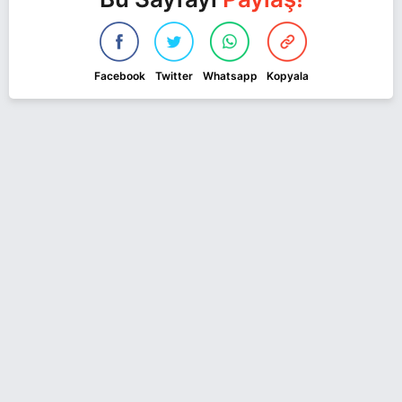
Facebook
Twitter
Whatsapp
Kopyala