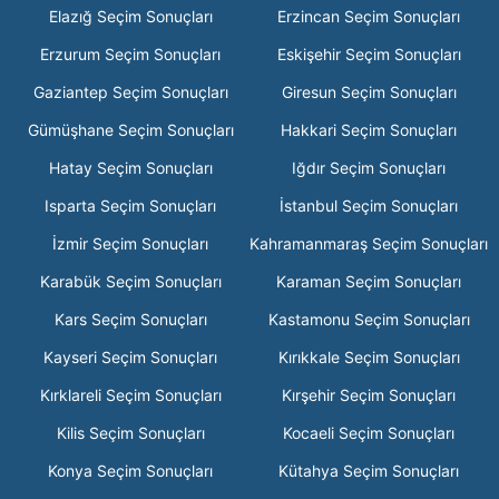
Elazığ Seçim Sonuçları
Erzincan Seçim Sonuçları
Erzurum Seçim Sonuçları
Eskişehir Seçim Sonuçları
Gaziantep Seçim Sonuçları
Giresun Seçim Sonuçları
Gümüşhane Seçim Sonuçları
Hakkari Seçim Sonuçları
Hatay Seçim Sonuçları
Iğdır Seçim Sonuçları
Isparta Seçim Sonuçları
İstanbul Seçim Sonuçları
İzmir Seçim Sonuçları
Kahramanmaraş Seçim Sonuçları
Karabük Seçim Sonuçları
Karaman Seçim Sonuçları
Kars Seçim Sonuçları
Kastamonu Seçim Sonuçları
Kayseri Seçim Sonuçları
Kırıkkale Seçim Sonuçları
Kırklareli Seçim Sonuçları
Kırşehir Seçim Sonuçları
Kilis Seçim Sonuçları
Kocaeli Seçim Sonuçları
Konya Seçim Sonuçları
Kütahya Seçim Sonuçları