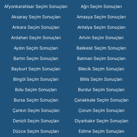
Afyonkarahisar Seçim Sonuçları
Ağrı Seçim Sonuçları
Aksaray Seçim Sonuçları
Amasya Seçim Sonuçları
Ankara Seçim Sonuçları
Antalya Seçim Sonuçları
Ardahan Seçim Sonuçları
Artvin Seçim Sonuçları
Aydın Seçim Sonuçları
Balıkesir Seçim Sonuçları
Bartın Seçim Sonuçları
Batman Seçim Sonuçları
Bayburt Seçim Sonuçları
Bilecik Seçim Sonuçları
Bingöl Seçim Sonuçları
Bitlis Seçim Sonuçları
Bolu Seçim Sonuçları
Burdur Seçim Sonuçları
Bursa Seçim Sonuçları
Çanakkale Seçim Sonuçları
Çankırı Seçim Sonuçları
Çorum Seçim Sonuçları
Denizli Seçim Sonuçları
Diyarbakır Seçim Sonuçları
Düzce Seçim Sonuçları
Edirne Seçim Sonuçları