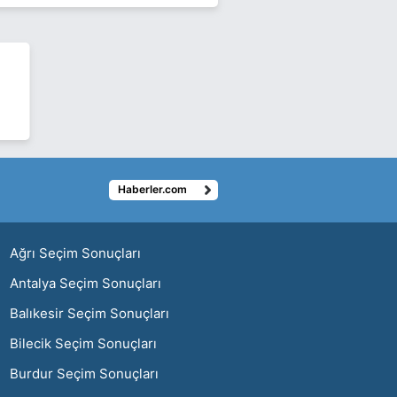
Haberler.com
ı
Ağrı Seçim Sonuçları
Antalya Seçim Sonuçları
Balıkesir Seçim Sonuçları
Bilecik Seçim Sonuçları
Burdur Seçim Sonuçları