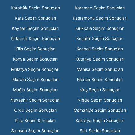
Karabük Seçim Sonuçları
Karaman Seçim Sonuçları
Kars Seçim Sonuçları
Kastamonu Seçim Sonuçları
Kayseri Seçim Sonuçları
Kırıkkale Seçim Sonuçları
Kırklareli Seçim Sonuçları
Kırşehir Seçim Sonuçları
Kilis Seçim Sonuçları
Kocaeli Seçim Sonuçları
Konya Seçim Sonuçları
Kütahya Seçim Sonuçları
Malatya Seçim Sonuçları
Manisa Seçim Sonuçları
Mardin Seçim Sonuçları
Mersin Seçim Sonuçları
Muğla Seçim Sonuçları
Muş Seçim Sonuçları
Nevşehir Seçim Sonuçları
Niğde Seçim Sonuçları
Ordu Seçim Sonuçları
Osmaniye Seçim Sonuçları
Rize Seçim Sonuçları
Sakarya Seçim Sonuçları
Samsun Seçim Sonuçları
Siirt Seçim Sonuçları