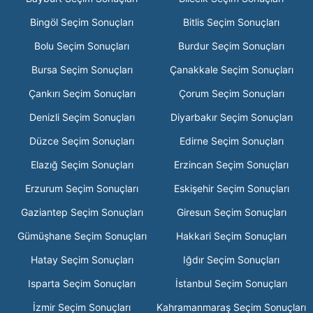
Bingöl Seçim Sonuçları
Bitlis Seçim Sonuçları
Bolu Seçim Sonuçları
Burdur Seçim Sonuçları
Bursa Seçim Sonuçları
Çanakkale Seçim Sonuçları
Çankırı Seçim Sonuçları
Çorum Seçim Sonuçları
Denizli Seçim Sonuçları
Diyarbakır Seçim Sonuçları
Düzce Seçim Sonuçları
Edirne Seçim Sonuçları
Elazığ Seçim Sonuçları
Erzincan Seçim Sonuçları
Erzurum Seçim Sonuçları
Eskişehir Seçim Sonuçları
Gaziantep Seçim Sonuçları
Giresun Seçim Sonuçları
Gümüşhane Seçim Sonuçları
Hakkari Seçim Sonuçları
Hatay Seçim Sonuçları
Iğdır Seçim Sonuçları
Isparta Seçim Sonuçları
İstanbul Seçim Sonuçları
İzmir Seçim Sonuçları
Kahramanmaraş Seçim Sonuçları