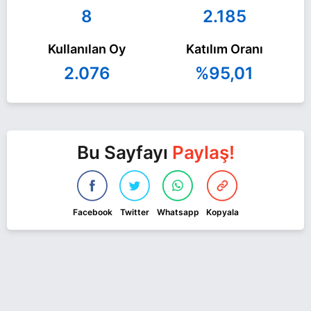
8
2.185
Kullanılan Oy
Katılım Oranı
2.076
%95,01
Bu Sayfayı
Paylaş!
Facebook
Twitter
Whatsapp
Kopyala