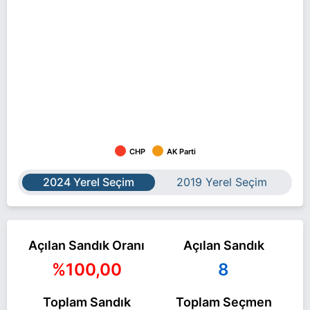
CHP
AK Parti
2024 Yerel Seçim
2019 Yerel Seçim
Açılan Sandık Oranı
Açılan Sandık
%100,00
8
Toplam Sandık
Toplam Seçmen