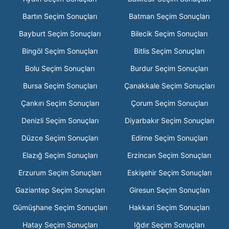
Bartın Seçim Sonuçları
Batman Seçim Sonuçları
Bayburt Seçim Sonuçları
Bilecik Seçim Sonuçları
Bingöl Seçim Sonuçları
Bitlis Seçim Sonuçları
Bolu Seçim Sonuçları
Burdur Seçim Sonuçları
Bursa Seçim Sonuçları
Çanakkale Seçim Sonuçları
Çankırı Seçim Sonuçları
Çorum Seçim Sonuçları
Denizli Seçim Sonuçları
Diyarbakır Seçim Sonuçları
Düzce Seçim Sonuçları
Edirne Seçim Sonuçları
Elazığ Seçim Sonuçları
Erzincan Seçim Sonuçları
Erzurum Seçim Sonuçları
Eskişehir Seçim Sonuçları
Gaziantep Seçim Sonuçları
Giresun Seçim Sonuçları
Gümüşhane Seçim Sonuçları
Hakkari Seçim Sonuçları
Hatay Seçim Sonuçları
Iğdır Seçim Sonuçları