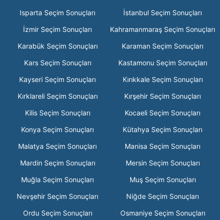
Isparta Seçim Sonuçları
İstanbul Seçim Sonuçları
İzmir Seçim Sonuçları
Kahramanmaraş Seçim Sonuçları
Karabük Seçim Sonuçları
Karaman Seçim Sonuçları
Kars Seçim Sonuçları
Kastamonu Seçim Sonuçları
Kayseri Seçim Sonuçları
Kırıkkale Seçim Sonuçları
Kırklareli Seçim Sonuçları
Kırşehir Seçim Sonuçları
Kilis Seçim Sonuçları
Kocaeli Seçim Sonuçları
Konya Seçim Sonuçları
Kütahya Seçim Sonuçları
Malatya Seçim Sonuçları
Manisa Seçim Sonuçları
Mardin Seçim Sonuçları
Mersin Seçim Sonuçları
Muğla Seçim Sonuçları
Muş Seçim Sonuçları
Nevşehir Seçim Sonuçları
Niğde Seçim Sonuçları
Ordu Seçim Sonuçları
Osmaniye Seçim Sonuçları