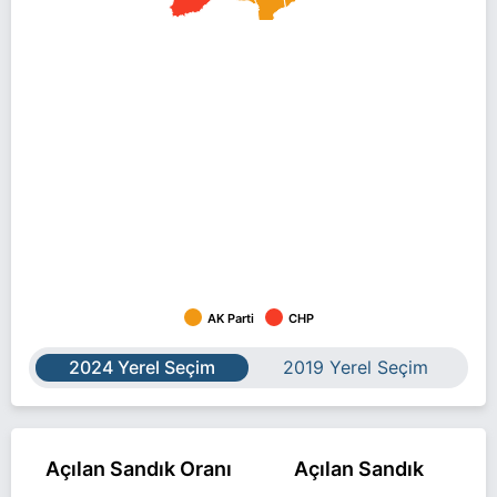
AK Parti
CHP
2024 Yerel Seçim
2019 Yerel Seçim
Açılan Sandık Oranı
Açılan Sandık