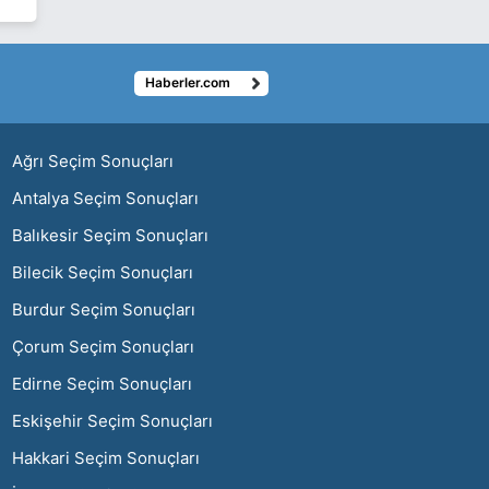
Haberler.com
ı
Ağrı Seçim Sonuçları
Antalya Seçim Sonuçları
Balıkesir Seçim Sonuçları
Bilecik Seçim Sonuçları
Burdur Seçim Sonuçları
Çorum Seçim Sonuçları
Edirne Seçim Sonuçları
Eskişehir Seçim Sonuçları
Hakkari Seçim Sonuçları