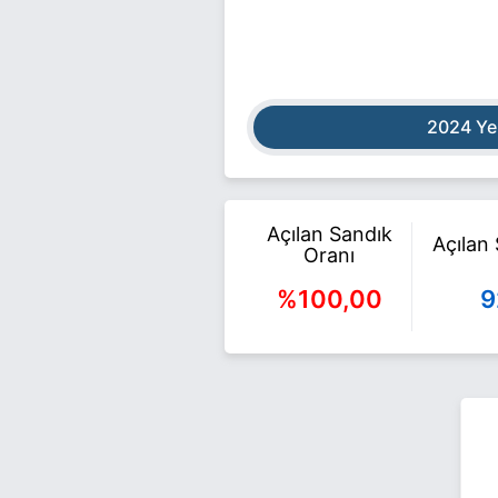
2024 Ye
Açılan Sandık
Açılan
Oranı
%100,00
9