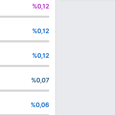
%0,12
%0,12
%0,12
%0,07
%0,06