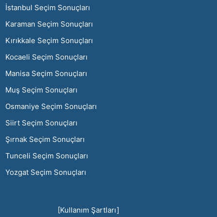
İstanbul Seçim Sonuçları
Karaman Seçim Sonuçları
Kırıkkale Seçim Sonuçları
Kocaeli Seçim Sonuçları
Manisa Seçim Sonuçları
Muş Seçim Sonuçları
Osmaniye Seçim Sonuçları
Siirt Seçim Sonuçları
Şırnak Seçim Sonuçları
Tunceli Seçim Sonuçları
Yozgat Seçim Sonuçları
[Kullanım Şartları]