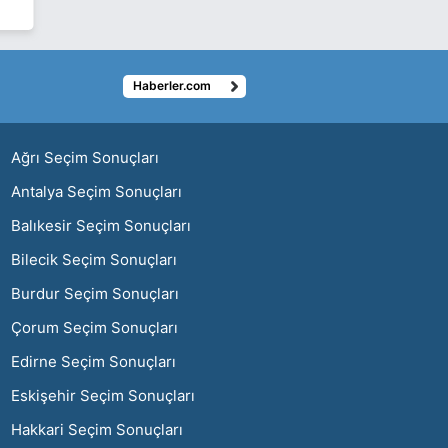
Haberler.com
ı
Ağrı Seçim Sonuçları
Antalya Seçim Sonuçları
Balıkesir Seçim Sonuçları
Bilecik Seçim Sonuçları
Burdur Seçim Sonuçları
Çorum Seçim Sonuçları
Edirne Seçim Sonuçları
Eskişehir Seçim Sonuçları
Hakkari Seçim Sonuçları