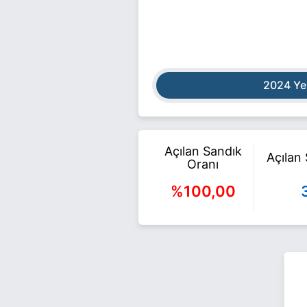
2024 Ye
Açılan Sandık
Açılan
Oranı
%100,00