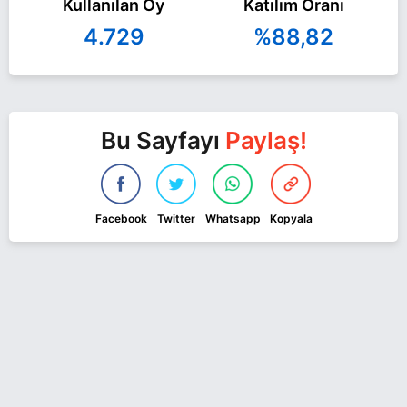
Kullanılan Oy
Katılım Oranı
4.729
%88,82
Bu Sayfayı
Paylaş!
Facebook
Twitter
Whatsapp
Kopyala