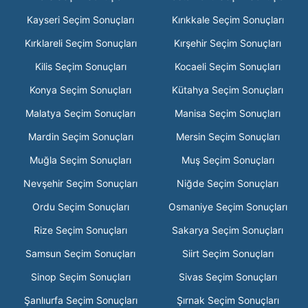
Kayseri Seçim Sonuçları
Kırıkkale Seçim Sonuçları
Kırklareli Seçim Sonuçları
Kırşehir Seçim Sonuçları
Kilis Seçim Sonuçları
Kocaeli Seçim Sonuçları
Konya Seçim Sonuçları
Kütahya Seçim Sonuçları
Malatya Seçim Sonuçları
Manisa Seçim Sonuçları
Mardin Seçim Sonuçları
Mersin Seçim Sonuçları
Muğla Seçim Sonuçları
Muş Seçim Sonuçları
Nevşehir Seçim Sonuçları
Niğde Seçim Sonuçları
Ordu Seçim Sonuçları
Osmaniye Seçim Sonuçları
Rize Seçim Sonuçları
Sakarya Seçim Sonuçları
Samsun Seçim Sonuçları
Siirt Seçim Sonuçları
Sinop Seçim Sonuçları
Sivas Seçim Sonuçları
Şanlıurfa Seçim Sonuçları
Şırnak Seçim Sonuçları