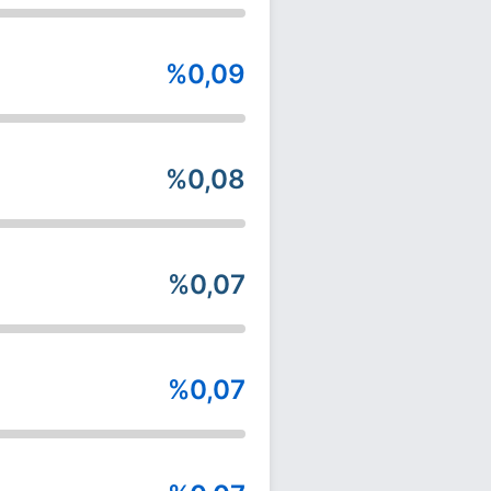
%0,09
%0,08
%0,07
%0,07