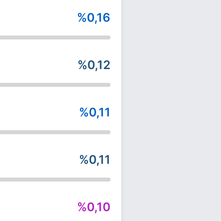
%0,16
%0,12
%0,11
%0,11
%0,10