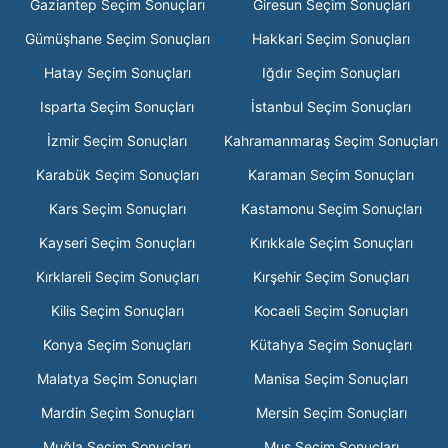
Gaziantep Seçim Sonuçları
Giresun Seçim Sonuçları
Gümüşhane Seçim Sonuçları
Hakkari Seçim Sonuçları
Hatay Seçim Sonuçları
Iğdır Seçim Sonuçları
Isparta Seçim Sonuçları
İstanbul Seçim Sonuçları
İzmir Seçim Sonuçları
Kahramanmaraş Seçim Sonuçları
Karabük Seçim Sonuçları
Karaman Seçim Sonuçları
Kars Seçim Sonuçları
Kastamonu Seçim Sonuçları
Kayseri Seçim Sonuçları
Kırıkkale Seçim Sonuçları
Kırklareli Seçim Sonuçları
Kırşehir Seçim Sonuçları
Kilis Seçim Sonuçları
Kocaeli Seçim Sonuçları
Konya Seçim Sonuçları
Kütahya Seçim Sonuçları
Malatya Seçim Sonuçları
Manisa Seçim Sonuçları
Mardin Seçim Sonuçları
Mersin Seçim Sonuçları
Muğla Seçim Sonuçları
Muş Seçim Sonuçları