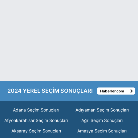
2024 YEREL SEÇİM SONUÇLARI
Haberler.com
Adana Seçim Sonuçları
Adıyaman Seçim Sonuçları
Afyonkarahisar Seçim Sonuçları
Ağrı Seçim Sonuçları
Aksaray Seçim Sonuçları
Amasya Seçim Sonuçları