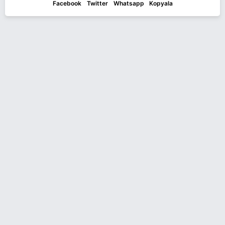
Facebook
Twitter
Whatsapp
Kopyala