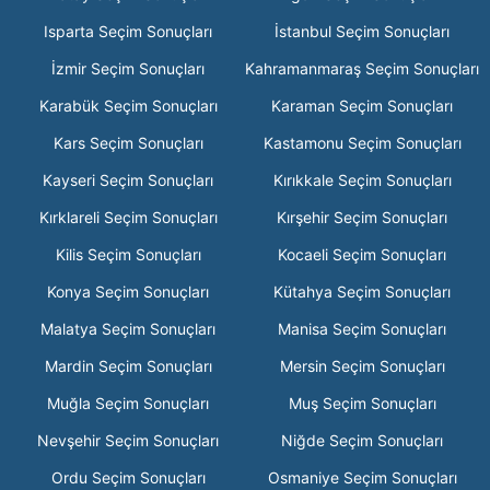
Isparta Seçim Sonuçları
İstanbul Seçim Sonuçları
İzmir Seçim Sonuçları
Kahramanmaraş Seçim Sonuçları
Karabük Seçim Sonuçları
Karaman Seçim Sonuçları
Kars Seçim Sonuçları
Kastamonu Seçim Sonuçları
Kayseri Seçim Sonuçları
Kırıkkale Seçim Sonuçları
Kırklareli Seçim Sonuçları
Kırşehir Seçim Sonuçları
Kilis Seçim Sonuçları
Kocaeli Seçim Sonuçları
Konya Seçim Sonuçları
Kütahya Seçim Sonuçları
Malatya Seçim Sonuçları
Manisa Seçim Sonuçları
Mardin Seçim Sonuçları
Mersin Seçim Sonuçları
Muğla Seçim Sonuçları
Muş Seçim Sonuçları
Nevşehir Seçim Sonuçları
Niğde Seçim Sonuçları
Ordu Seçim Sonuçları
Osmaniye Seçim Sonuçları