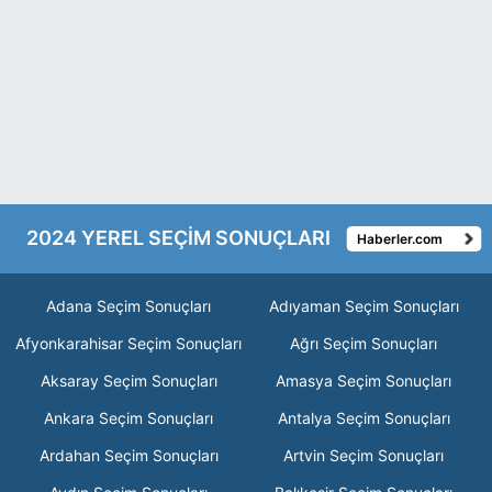
2024 YEREL SEÇİM SONUÇLARI
Haberler.com
Adana Seçim Sonuçları
Adıyaman Seçim Sonuçları
Afyonkarahisar Seçim Sonuçları
Ağrı Seçim Sonuçları
Aksaray Seçim Sonuçları
Amasya Seçim Sonuçları
Ankara Seçim Sonuçları
Antalya Seçim Sonuçları
Ardahan Seçim Sonuçları
Artvin Seçim Sonuçları