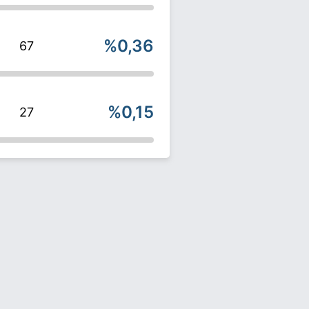
%0,36
67
%0,15
27