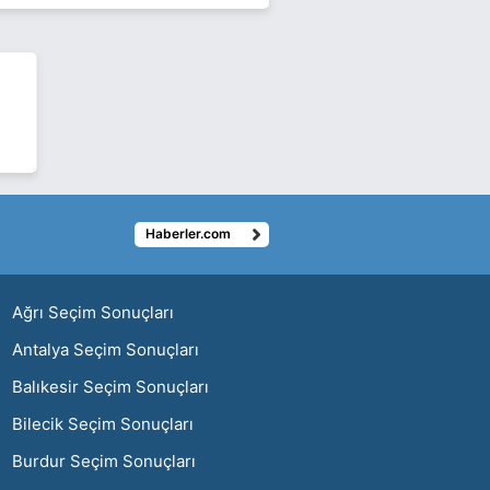
Haberler.com
ı
Ağrı Seçim Sonuçları
Antalya Seçim Sonuçları
Balıkesir Seçim Sonuçları
Bilecik Seçim Sonuçları
Burdur Seçim Sonuçları