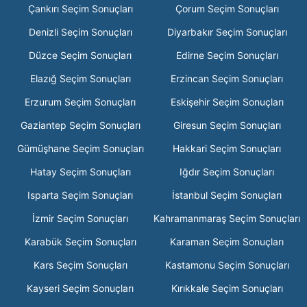
Çankırı Seçim Sonuçları
Çorum Seçim Sonuçları
Denizli Seçim Sonuçları
Diyarbakır Seçim Sonuçları
Düzce Seçim Sonuçları
Edirne Seçim Sonuçları
Elazığ Seçim Sonuçları
Erzincan Seçim Sonuçları
Erzurum Seçim Sonuçları
Eskişehir Seçim Sonuçları
Gaziantep Seçim Sonuçları
Giresun Seçim Sonuçları
Gümüşhane Seçim Sonuçları
Hakkari Seçim Sonuçları
Hatay Seçim Sonuçları
Iğdır Seçim Sonuçları
Isparta Seçim Sonuçları
İstanbul Seçim Sonuçları
İzmir Seçim Sonuçları
Kahramanmaraş Seçim Sonuçları
Karabük Seçim Sonuçları
Karaman Seçim Sonuçları
Kars Seçim Sonuçları
Kastamonu Seçim Sonuçları
Kayseri Seçim Sonuçları
Kırıkkale Seçim Sonuçları