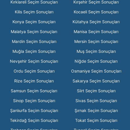
Kırklareli Seçim Sonuçları
Kırşehir Seçim Sonuçları
Kilis Seçim Sonuçları
Kocaeli Seçim Sonuçları
Konya Seçim Sonuçları
Kütahya Seçim Sonuçları
Malatya Seçim Sonuçları
Manisa Seçim Sonuçları
Mardin Seçim Sonuçları
Mersin Seçim Sonuçları
Muğla Seçim Sonuçları
Muş Seçim Sonuçları
Nevşehir Seçim Sonuçları
Niğde Seçim Sonuçları
Ordu Seçim Sonuçları
Osmaniye Seçim Sonuçları
Rize Seçim Sonuçları
Sakarya Seçim Sonuçları
Samsun Seçim Sonuçları
Siirt Seçim Sonuçları
Sinop Seçim Sonuçları
Sivas Seçim Sonuçları
Şanlıurfa Seçim Sonuçları
Şırnak Seçim Sonuçları
Tekirdağ Seçim Sonuçları
Tokat Seçim Sonuçları