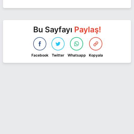
Bu Sayfayı
Paylaş!
Facebook
Twitter
Whatsapp
Kopyala